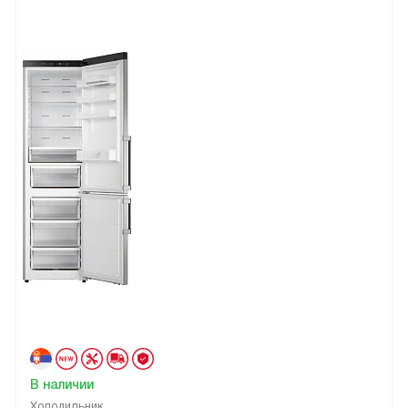
В наличии
Холодильник