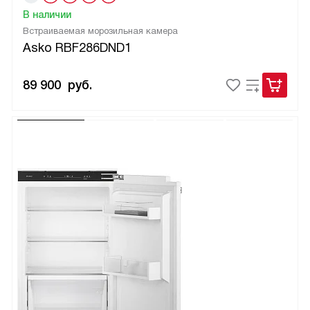
В наличии
Встраиваемая морозильная камера
Asko RBF286DND1
89 900
руб.