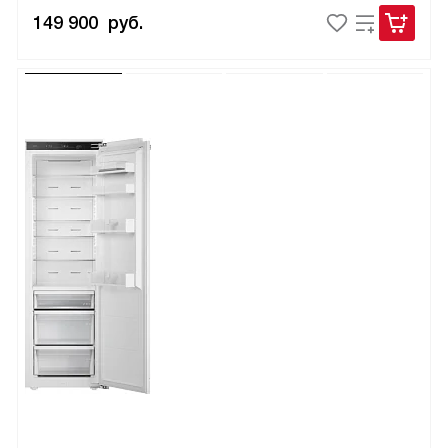
149 900
руб.