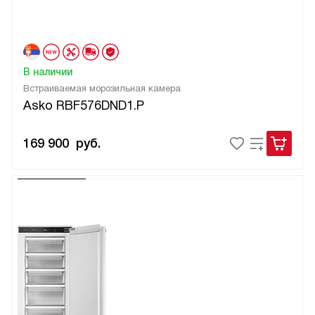
В наличии
Встраиваемая морозильная камера
Asko RBF576DND1.P
169 900
руб.