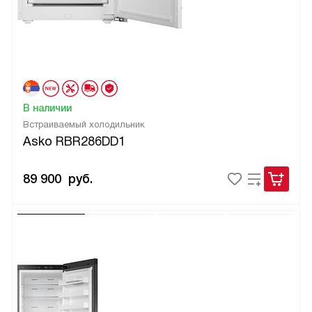
В наличии
Встраиваемый холодильник
Asko RBR286DD1
89 900
руб.