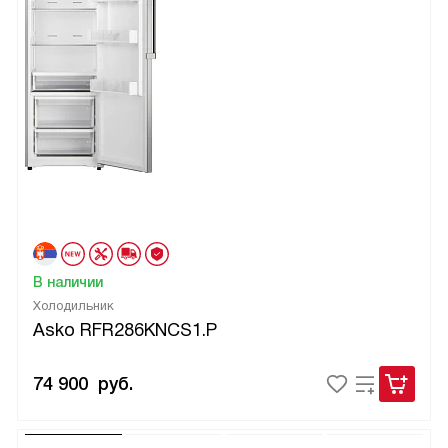
В наличии
Холодильник
Asko RFR286KNCS1.P
74 900
руб.