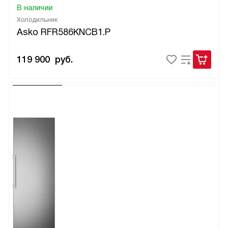
В наличии
Холодильник
Asko RFR586KNCB1.P
119 900
руб.