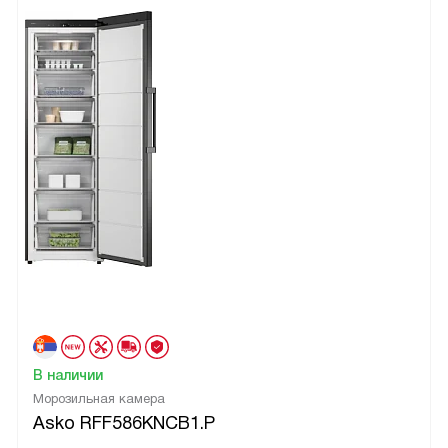
В наличии
Морозильная камера
Asko RFF586KNCB1.P