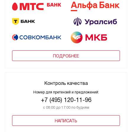
ПОДРОБНЕЕ
Контроль качества
Номер для претензий и предложений:
+7 (495) 120-11-96
с 08:00 до 17:00 по будням
НАПИСАТЬ