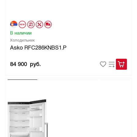
В наличии
Холодильник
Asko RFC286KNBS1.P
84 900
руб.