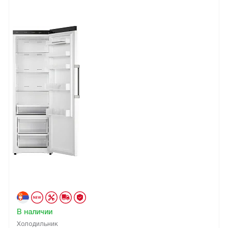
В наличии
Холодильник