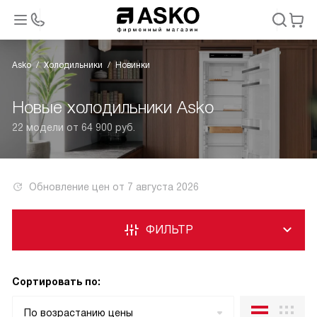
Asko
Холодильники
Новинки
Новые холодильники Asko
22 модели от 64 900 руб.
Обновление цен от
7 августа 2026
ФИЛЬТР
Сортировать по:
По возрастанию цены