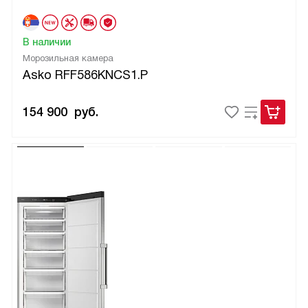
В наличии
Морозильная камера
Asko RFF586KNCS1.P
154 900
руб.