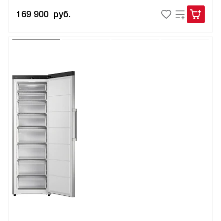
169 900
руб.