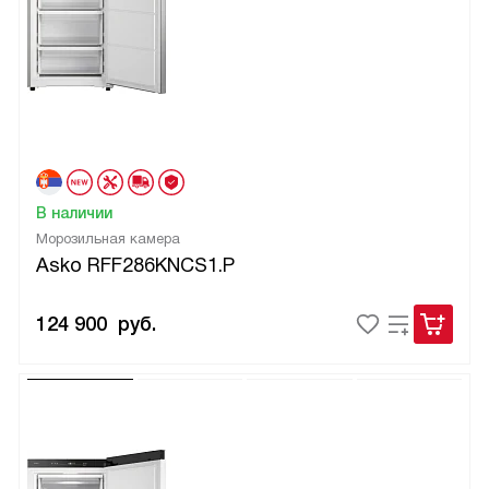
В наличии
Морозильная камера
Asko RFF286KNCS1.P
124 900
руб.