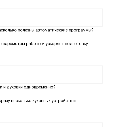
асколько полезны автоматические программы?
 параметры работы и ускоряет подготовку
и и духовки одновременно?
сразу несколько кухонных устройств и