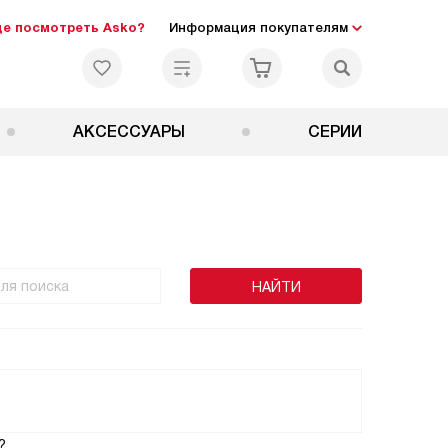
де посмотреть Asko?
Информация покупателям
АКСЕССУАРЫ
СЕРИИ
?