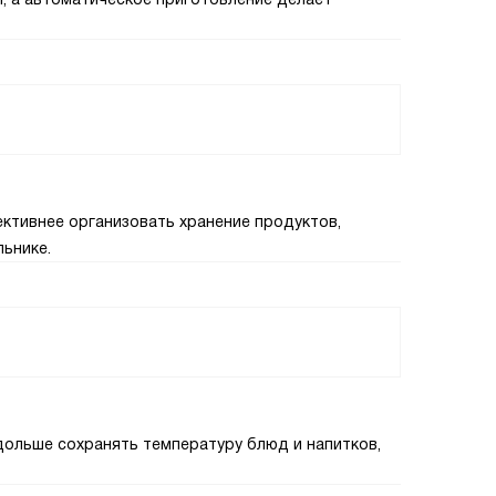
ктивнее организовать хранение продуктов,
ьнике.
ольше сохранять температуру блюд и напитков,