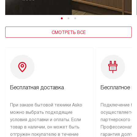
СМОТРЕТЬ ВСЕ
Бесплатная доставка
Бесплатное п
При заказе бытовой техники Asko
Подключение бы
можно выбрать подходящие
осуществляется
условия доставки и оплаты. Если
партнерского се
товар в наличии, он может быть
Профессиональн
отгружен покупателю в течение
гарантия долгой