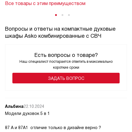
Все товары с этим преимуществом
Вопросы и ответы на компактные духовые
шкафы Asko комбинированные с СВЧ
Есть вопросы о товаре?
Наш специалист постарается ответить в максимально
короткие сроки
ЗАДАТЬ ВОПРОС
Альбина
22.10.2024
Модели духовок 5 в 1
87 А и 87А1 отличие только в дизайне верно ?