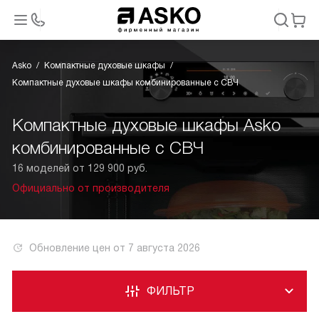
Asko
Компактные духовые шкафы
Компактные духовые шкафы комбинированные с СВЧ
Компактные духовые шкафы Asko
комбинированные с СВЧ
16 моделей от 129 900 руб.
Официально от производителя
Обновление цен от
7 августа 2026
ФИЛЬТР