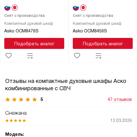
Снят с производства
Снят с производства
Компактный духовой шкаф
Компактный духовой шкаф
Asko OCM8476S
Asko OCM8456S
Подобрать аналог
Подобрать аналог
Отзывы на компактные духовые шкафы Аско
комбинированные с СВЧ
5
47 отзывов
Снежана
12.03.2026
Модель: