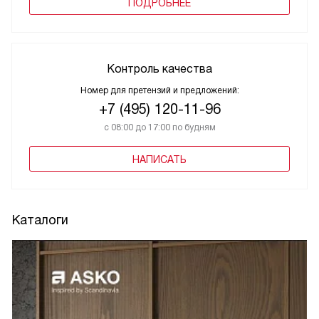
ПОДРОБНЕЕ
Контроль качества
Номер для претензий и предложений:
+7 (495) 120-11-96
с 08:00 до 17:00 по будням
НАПИСАТЬ
Каталоги