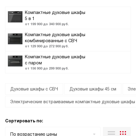
Компактные духовые шкафы
5 в 1
от 199 900 до 340 900 руб.
Компактные духовые шкафы
комбинированные с СВЧ
от 129 900 до 272 900 руб.
Компактные духовые шкафы
с паром
от 156 900 до 299 900 руб.
Духовые шкафы с СВЧ
Духовые шкафы 45 см
Эле
Электрические встраиваемые компактные духовые шкафы
Сортировать по:
По возрастанию цены