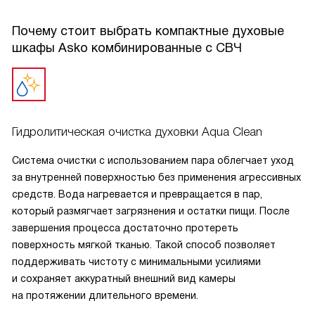
Почему стоит выбрать компактные духовые
шкафы Asko комбинированные с СВЧ
Гидролитическая очистка духовки Aqua Clean
Система очистки с использованием пара облегчает уход
за внутренней поверхностью без применения агрессивных
средств. Вода нагревается и превращается в пар,
который размягчает загрязнения и остатки пищи. После
завершения процесса достаточно протереть
поверхность мягкой тканью. Такой способ позволяет
поддерживать чистоту с минимальными усилиями
и сохраняет аккуратный внешний вид камеры
на протяжении длительного времени.