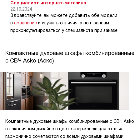
Специалист интернет-магазина
22.10.2024
Здравствуйте, вы можете добавить обе модели
в
сравнение
и изучить отличия, а по нюансам
проконсультироваться у специалиста при заказе.
Компактные духовые шкафы комбинированные
с СВЧ Asko (Аско)
Компактные духовые шкафы комбинированные с СВЧ Asko
в лаконичном дизайне в цвете «нержавеющая сталь»
гармонично сочетаются со всеми духовыми шкафами