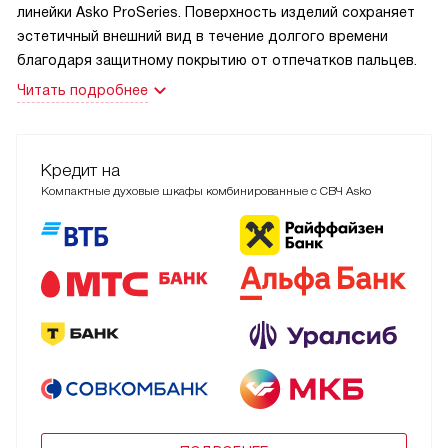
линейки Asko ProSeries. Поверхность изделий сохраняет
эстетичный внешний вид в течение долгого времени
благодаря защитному покрытию от отпечатков пальцев.
Читать подробнее
Кредит на
Компактные духовые шкафы комбинированные с СВЧ Asko