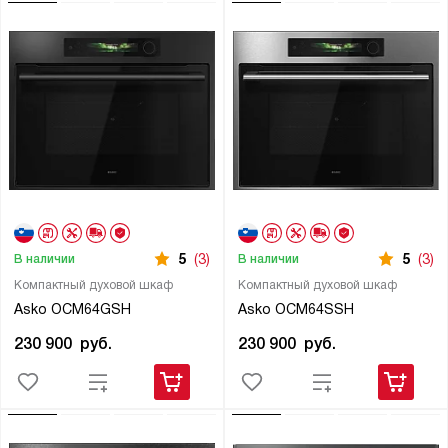
5
(3)
5
(3)
В наличии
В наличии
Компактный духовой шкаф
Компактный духовой шкаф
Asko OCM64GSH
Asko OCM64SSH
230 900
руб.
230 900
руб.