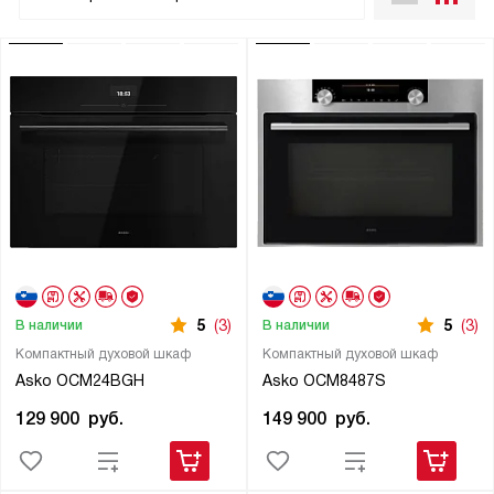
5
(3)
5
(3)
В наличии
В наличии
Компактный духовой шкаф
Компактный духовой шкаф
Asko OCM24BGH
Asko OCM8487S
129 900
руб.
149 900
руб.