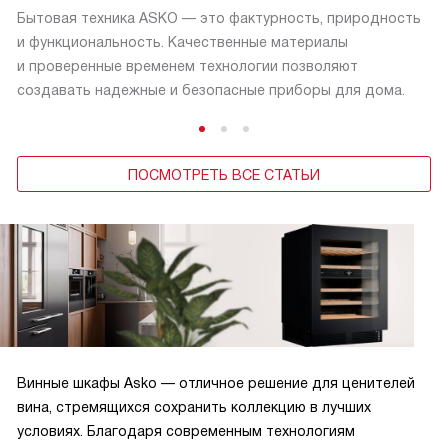
Бытовая техника ASKO — это фактурность, природность
и функциональность. Качественные материалы
и проверенные временем технологии позволяют
создавать надежные и безопасные приборы для дома.
ПОСМОТРЕТЬ ВСЕ СТАТЬИ
Винные шкафы Asko — отличное решение для ценителей
вина, стремящихся сохранить коллекцию в лучших
условиях. Благодаря современным технологиям