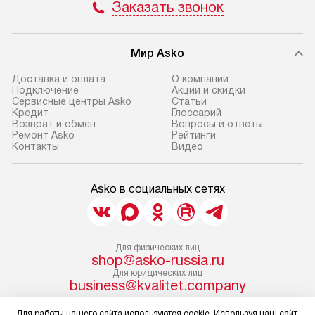
Заказать звонок
Мир Asko
Доставка и оплата
О компании
Подключение
Акции и скидки
Сервисные центры Asko
Статьи
Кредит
Глоссарий
Возврат и обмен
Вопросы и ответы
Ремонт Asko
Рейтинги
Контакты
Видео
Asko в социальных сетях
Для физических лиц
shop@asko-russia.ru
Для юридических лиц
business@kvalitet.company
Для работы нашего сайта используются cookie. Используя наш сайт,