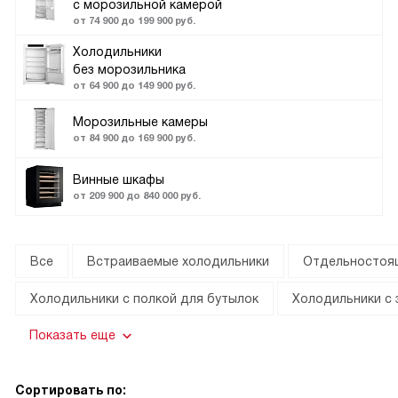
с морозильной камерой
от 74 900 до 199 900 руб.
Холодильники
без морозильника
от 64 900 до 149 900 руб.
Морозильные камеры
от 84 900 до 169 900 руб.
Винные шкафы
от 209 900 до 840 000 руб.
Все
Встраиваемые холодильники
Отдельностоя
Холодильники с полкой для бутылок
Холодильники с 
Показать еще
Сортировать по: