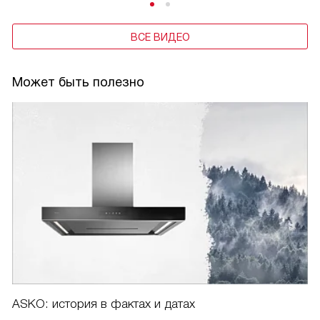
ВСЕ ВИДЕО
Может быть полезно
ASKO: история в фактах и датах