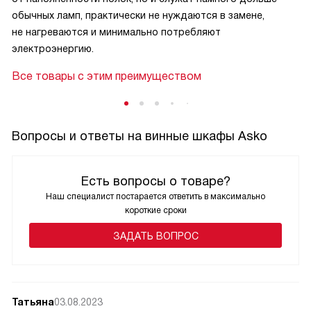
обычных ламп, практически не нуждаются в замене,
не нагреваются и минимально потребляют
электроэнергию.
Все товары с этим преимуществом
Вопросы и ответы на винные шкафы Asko
Есть вопросы о товаре?
Наш специалист постарается ответить в максимально
короткие сроки
ЗАДАТЬ ВОПРОС
Татьяна
03.08.2023