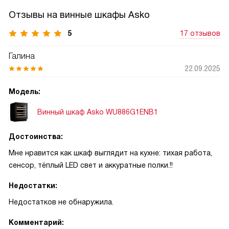
Отзывы на винные шкафы Asko
5
17 отзывов
Галина
22.09.2025
Модель:
Винный шкаф Asko WU886G1ENB1
Достоинства:
Мне нравится как шкаф выглядит на кухне: тихая работа,
сенсор, тёплый LED свет и аккуратные полки.!!
Недостатки:
Недостатков не обнаружила.
Комментарий: