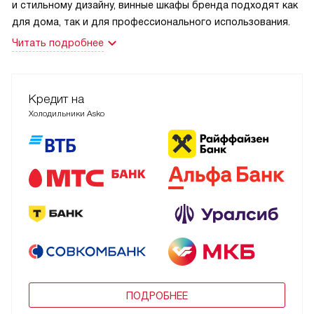
и стильному дизайну, винные шкафы бренда подходят как
для дома, так и для профессионального использования.
Читать подробнее
Кредит на
Холодильники Asko
ПОДРОБНЕЕ