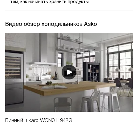
тем, как начинать хранить продукты.
Видео обзор холодильников Asko
Винный шкаф WCN311942G