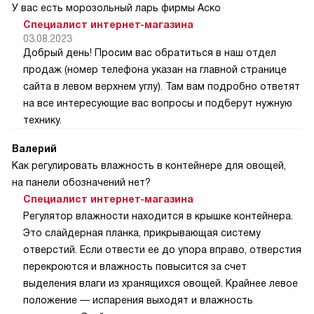
У вас есть морозольный ларь фирмы Аско
Специалист интернет-магазина
03.08.2023
Добрый день! Просим вас обратиться в наш отдел
продаж (номер телефона указан на главной странице
сайта в левом верхнем углу). Там вам подробно ответят
на все интересующие вас вопросы и подберут нужную
технику.
Валерий
Как регулировать влажность в контейнере для овощей,
на панели обозначений нет?
Специалист интернет-магазина
Регулятор влажности находится в крышке контейнера.
Это слайдерная планка, прикрывающая систему
отверстий. Если отвести ее до упора вправо, отверстия
перекроются и влажность повысится за счет
выделения влаги из хранящихся овощей. Крайнее левое
положение — испарения выходят и влажность