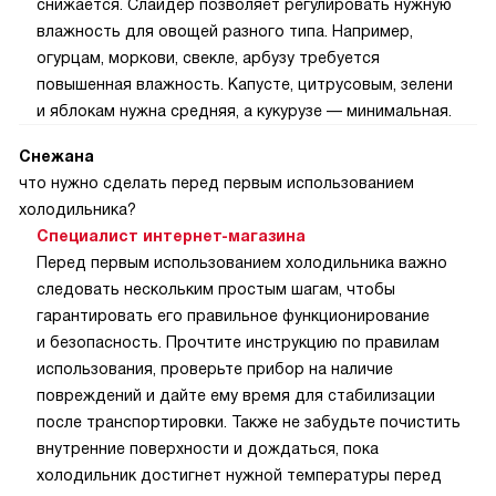
снижается. Слайдер позволяет регулировать нужную
влажность для овощей разного типа. Например,
огурцам, моркови, свекле, арбузу требуется
повышенная влажность. Капусте, цитрусовым, зелени
и яблокам нужна средняя, а кукурузе — минимальная.
Снежана
что нужно сделать перед первым использованием
холодильника?
Специалист интернет-магазина
Перед первым использованием холодильника важно
следовать нескольким простым шагам, чтобы
гарантировать его правильное функционирование
и безопасность. Прочтите инструкцию по правилам
использования, проверьте прибор на наличие
повреждений и дайте ему время для стабилизации
после транспортировки. Также не забудьте почистить
внутренние поверхности и дождаться, пока
холодильник достигнет нужной температуры перед