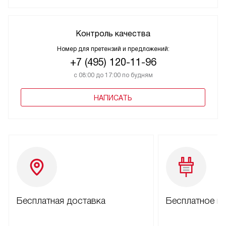
Контроль качества
Номер для претензий и предложений:
+7 (495) 120-11-96
с 08:00 до 17:00 по будням
НАПИСАТЬ
Бесплатная доставка
Бесплатное п