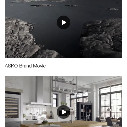
ASKO Brand Movie