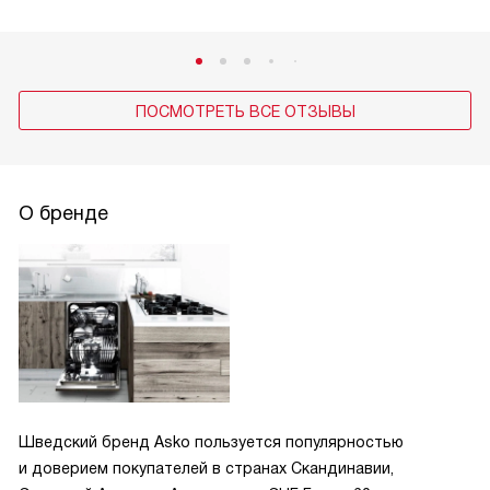
ПОСМОТРЕТЬ ВСЕ ОТЗЫВЫ
О бренде
Шведский бренд Asko пользуется популярностью
и доверием покупателей в странах Скандинавии,