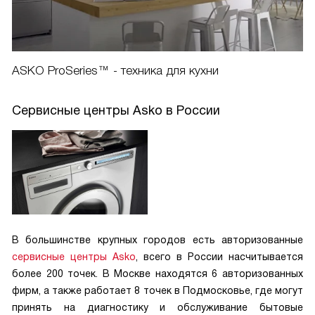
ASKO ProSeries™ - техника для кухни
Сервисные центры Asko в России
В большинстве крупных городов есть авторизованные
сервисные центры Asko
, всего в России насчитывается
более 200 точек. В Москве находятся 6 авторизованных
фирм, а также работает 8 точек в Подмосковье, где могут
принять на диагностику и обслуживание бытовые