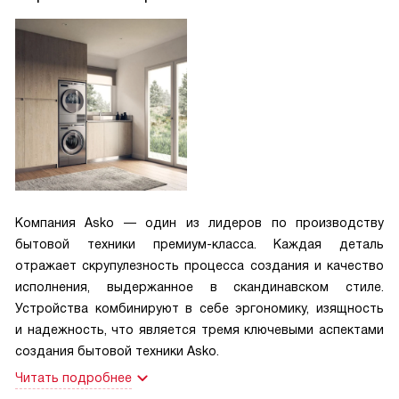
Компания Asko — один из лидеров по производству
бытовой техники премиум-класса. Каждая деталь
отражает скрупулезность процесса создания и качество
исполнения, выдержанное в скандинавском стиле.
Устройства комбинируют в себе эргономику, изящность
и надежность, что является тремя ключевыми аспектами
создания бытовой техники Asko.
Читать подробнее