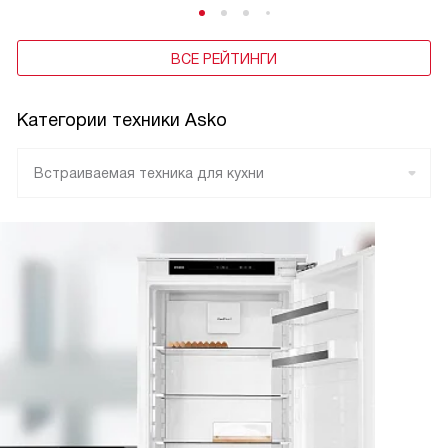
ВСЕ РЕЙТИНГИ
Категории техники Asko
Встраиваемая техника для кухни
Отдельностоящая техника
Бытовая техника для кухни
Бытовая техника для дома