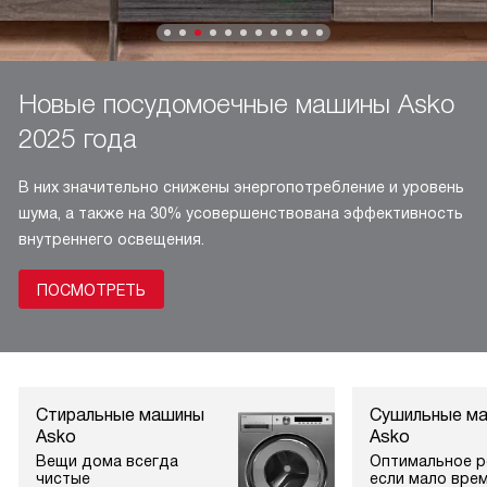
Новые посудомоечные машины Asko
2025 года
В них значительно снижены энергопотребление и уровень
шума, а также на 30% усовершенствована эффективность
внутреннего освещения.
ПОСМОТРЕТЬ
Стиральные машины
Сушильные м
Asko
Asko
Вещи дома всегда
Оптимальное р
чистые
если мало вре