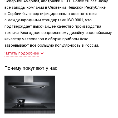
Северной Америки, Австралии и СНГ. Более 20 лет назад
все заводы компании в Словении, Чешской Республике
и Сербии были сертифицированы в соответствии
с международными стандартами ISO 9001, что
подтверждает высочайшее качество производства
техники. Благодаря современному дизайну, европейскому
качеству материалов и сборки приборы Аско
завоевывают все большую популярность в России.
Читать подробнее
Почему покупают у нас: