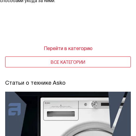
способами ухода за ними.
Перейти в категорию
ВСЕ КАТЕГОРИИ
Статьи о технике Asko