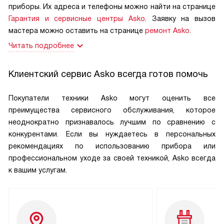
приборы. Их адреса и телефоны можно найти на странице
Гарантия и сервисные центры Asko
. Заявку на вызов
мастера можно оставить на странице
ремонт Asko
.
Читать подробнее
Клиентский сервис Asko всегда готов помочь
Покупатели техники Asko могут оценить все
преимущества сервисного обслуживания, которое
неоднократно признавалось лучшим по сравнению с
конкурентами. Если вы нуждаетесь в персональных
рекомендациях по использованию прибора или
профессиональном уходе за своей техникой, Asko всегда
к вашим услугам.