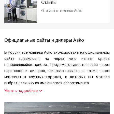
Отзывы
Отзывы о технике Asko
Официальные сайты и дилеры Asko
В России все новинки Аско анонсированы на официальном
сайте ru.asko.com, но через него нельзя купить
понравившийся прибор. Продажа осуществляется через
партнеров и дилеров, как asko-russia.ru, а также через
магазины в крупных городах, в которых вы можете
выбрать технику из имеющегося ассортимента.
Читать подробнее