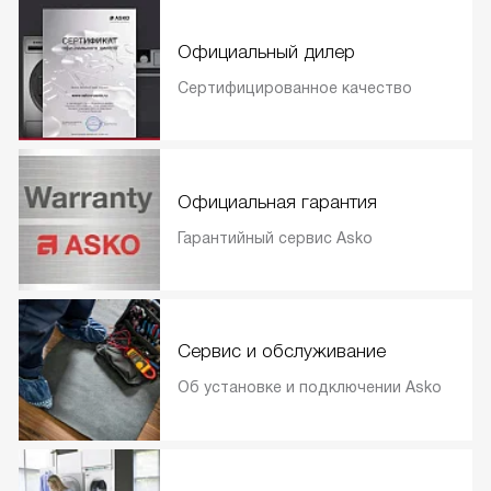
Официальный дилер
Сертифицированное качество
Официальная гарантия
Гарантийный сервис Asko
Сервис и обслуживание
Об установке и подключении Asko