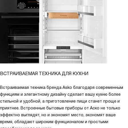
ВСТРАИВАЕМАЯ ТЕХНИКА ДЛЯ КУХНИ
Встраиваемая техника бренда Asko благодаря современным
функциям и элегантному дизайну сделает вашу кухню более
стильной и удобной, а приготовление пищи станет проще и
приятнее. Встроенные бытовые приборы от Аско не только
эффектно выглядят, но и экономят место, экономят ваше
время, обладают широким функционалом и простыми