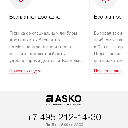
Бесплатная доставка
Бесплатное п
Техника со специальным лейблом
Бытовая техника
доставляется бесплатно
лейблом устанав
по Москве. Менеджер интернет-
и Санкт-Петербу
магазина поможет выбрать
Подключение ос
удобное время доставки. Возможна
специалистами 
доставка в регионы России.
сервисного цент
Показать ещё
Показать ещё
+7 495 212-14-30
Пн-Пт:
с 8:00 до 22:00