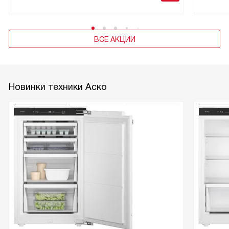
ВСЕ АКЦИИ
Новинки техники Аско