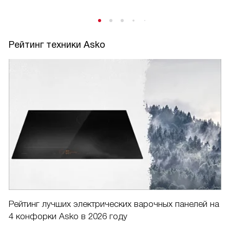
Рейтинг техники Asko
Рейтинг лучших электрических варочных панелей на
4 конфорки Asko в 2026 году