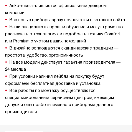
Asko-russia.ru является официальным дилером
компании
Все новые приборы сразу появляются в каталоге сайта
Наши специалисты прошли обучение и могут грамотно
рассказать о технологиях и подобрать технику Comfort
или Premium с учетом ваших пожеланий
В дизайне воплощаются скандинавские традиции —
простота, удобство, эргономичность
На все модели действует гарантия производителя —
24 месяца
При условии наличия лейбла на покупку будут
оформлены бесплатная доставка и установка
Все работы по монтажу осуществляются
специализированным сервисным центром, имеющим
допуск и опыт работы именно с приборами данного
производителя