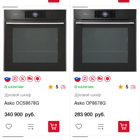
5
(3)
5
(3)
В наличии
В наличии
Духовой шкаф
Духовой шкаф
Asko OCS8678G
Asko OP8678G
340 900
руб.
283 900
руб.