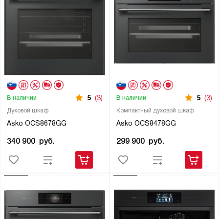
5
(3)
5
(3)
В наличии
В наличии
Духовой шкаф
Компактный духовой шкаф
Asko OCS8678GG
Asko OCS8478GG
340 900
руб.
299 900
руб.