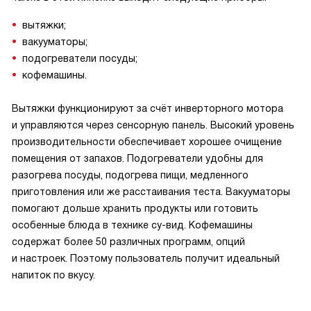
вытяжки;
вакууматоры;
подогреватели посуды;
кофемашины.
Вытяжки функционируют за счёт инверторного мотора
и управляются через сенсорную панель. Высокий уровень
производительности обеспечивает хорошее очищение
помещения от запахов. Подогреватели удобны для
разогрева посуды, подогрева пищи, медленного
приготовления или же расстаивания теста. Вакууматоры
помогают дольше хранить продукты или готовить
особенные блюда в технике су-вид. Кофемашины
содержат более 50 различных программ, опций
и настроек. Поэтому пользователь получит идеальный
напиток по вкусу.