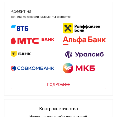
Кредит на
Техника Asko серии «Элементы (elements)»
ПОДРОБНЕЕ
Контроль качества
Номер для претензий и предложений: