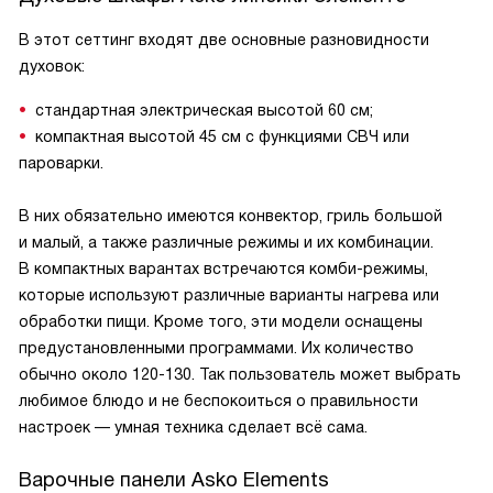
В этот сеттинг входят две основные разновидности
духовок:
стандартная электрическая высотой 60 см;
компактная высотой 45 см с функциями СВЧ или
пароварки.
В них обязательно имеются конвектор, гриль большой
и малый, а также различные режимы и их комбинации.
В компактных варантах встречаются комби-режимы,
которые используют различные варианты нагрева или
обработки пищи. Кроме того, эти модели оснащены
предустановленными программами. Их количество
обычно около 120-130. Так пользователь может выбрать
любимое блюдо и не беспокоиться о правильности
настроек — умная техника сделает всё сама.
Варочные панели Asko Elements