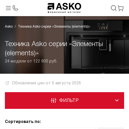
Asko
Техника Asko серии «Элементы (elements)»
Техника Asko серии «Элементы
(elements)»
24 модели от 122 900 руб.
Обновление цен от
9 августа 2026
ФИЛЬТР
Сортировать по: