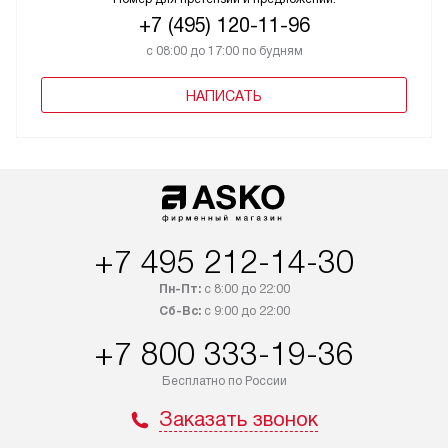
+7 (495) 120-11-96
с 08:00 до 17:00 по будням
НАПИСАТЬ
+7 495 212-14-30
Пн-Пт:
с 8:00 до 22:00
Сб-Вс:
с 9:00 до 22:00
+7 800 333-19-36
Бесплатно по России
Заказать звонок