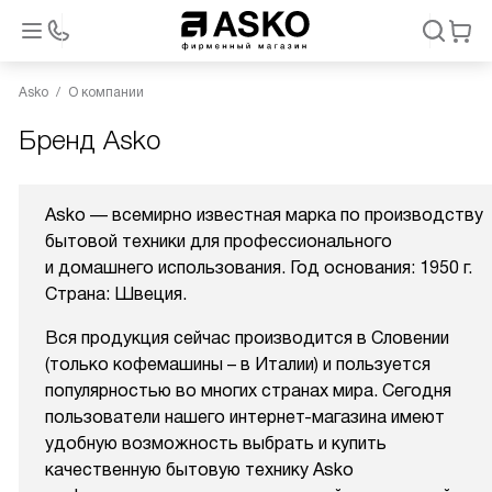
Asko
О компании
Бренд Asko
Asko — всемирно известная марка по производству
бытовой техники для профессионального
и домашнего использования. Год основания: 1950 г.
Страна: Швеция.
Вся продукция сейчас производится в Словении
(только кофемашины – в Италии) и пользуется
популярностью во многих странах мира. Сегодня
пользователи нашего интернет-магазина имеют
удобную возможность выбрать и купить
качественную бытовую технику Asko