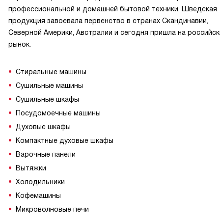
профессиональной и домашней бытовой техники. Шведская
продукция завоевала первенство в странах Скандинавии,
Северной Америки, Австралии и сегодня пришла на российск
рынок.
Стиральные машины
Сушильные машины
Сушильные шкафы
Посудомоечные машины
Духовые шкафы
Компактные духовые шкафы
Варочные панели
Вытяжки
Холодильники
Кофемашины
Микроволновые печи