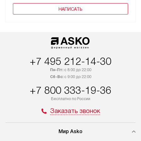
НАПИСАТЬ
+7 495 212-14-30
Пн-Пт:
с 8:00 до 22:00
Сб-Вс:
с 9:00 до 22:00
+7 800 333-19-36
Бесплатно по России
Заказать звонок
Мир Asko