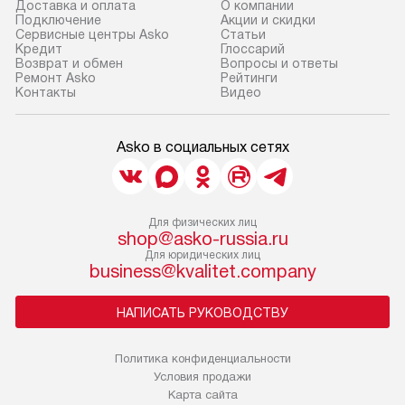
Доставка и оплата
О компании
Подключение
Акции и скидки
Сервисные центры Asko
Статьи
Кредит
Глоссарий
Возврат и обмен
Вопросы и ответы
Ремонт Asko
Рейтинги
Контакты
Видео
Asko в социальных сетях
Для физических лиц
shop@asko-russia.ru
Для юридических лиц
business@kvalitet.company
НАПИСАТЬ РУКОВОДСТВУ
Политика конфиденциальности
Условия продажи
Карта сайта