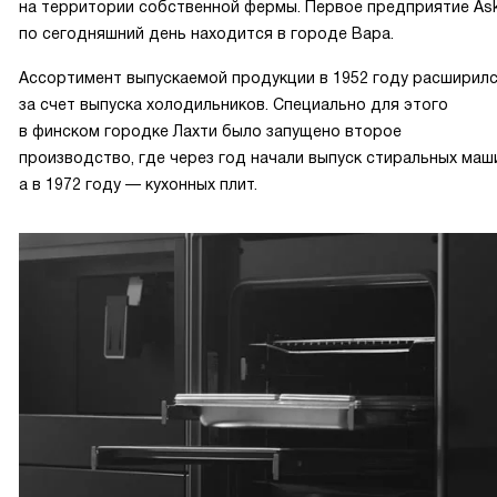
на территории собственной фермы. Первое предприятие As
по сегодняшний день находится в городе Вара.
Ассортимент выпускаемой продукции в 1952 году расширил
за счет выпуска холодильников. Специально для этого
в финском городке Лахти было запущено второе
производство, где через год начали выпуск стиральных маш
а в 1972 году — кухонных плит.