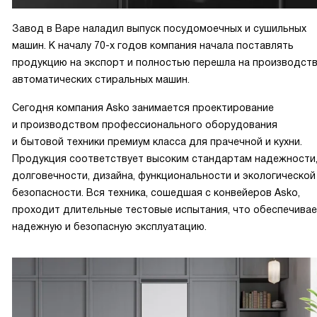
Завод в Варе наладил выпуск посудомоечных и сушильных
машин. К началу 70-х годов компания начала поставлять
продукцию на экспорт и полностью перешла на производст
автоматических стиральных машин.
Сегодня компания Asko занимается проектирование
и производством профессионального оборудования
и бытовой техники премиум класса для прачечной и кухни.
Продукция соответствует высоким стандартам надежности
долговечности, дизайна, функциональности и экологической
безопасности. Вся техника, сошедшая с конвейеров Asko,
проходит длительные тестовые испытания, что обеспечива
надежную и безопасную эксплуатацию.