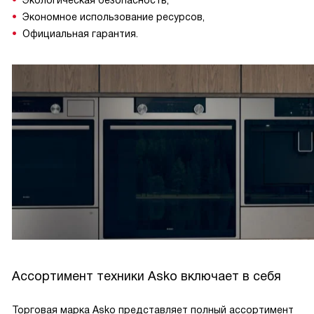
Экологическая безопасность,
Экономное использование ресурсов,
Официальная гарантия.
Ассортимент техники Asko включает в себя
Торговая марка Asko представляет полный ассортимент