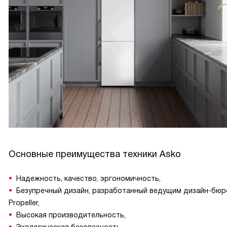
Основные преимущества техники Asko
Надежность, качество, эргономичность,
Безупречный дизайн, разработанный ведущим дизайн-бюр
Propeller,
Высокая производительность,