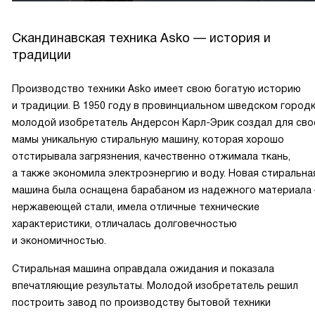
Скандинавская техника Asko — история и
традиции
Производство техники Asko имеет свою богатую историю
и традиции. В 1950 году в провинциальном шведском город
молодой изобретатель Андерсон Карл-Эрик создал для сво
мамы уникальную стиральную машину, которая хорошо
отстирывала загрязнения, качественно отжимала ткань,
а также экономила электроэнергию и воду. Новая стиральна
машина была оснащена барабаном из надежного материала
нержавеющей стали, имела отличные технические
характеристики, отличалась долговечностью
и экономичностью.
Стиральная машина оправдала ожидания и показала
впечатляющие результаты. Молодой изобретатель решил
построить завод по производству бытовой техники