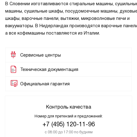
В Словении изготавливаются стиральные машины, сушильны
машины, сушильные шкафы, посудомоечные машины, духовы
шкафы, варочные панели, вытяжки, микроволновые печи и
вакууматоры. В Нидерландах производятся варочные панели
а все кофемашины поставляются из Италии.
Сервисные центры
Техническая документация
Официальная гарантия
Контроль качества
Номер для претензий и предложений:
+7 (495) 120-11-96
с 08:00 до 17:00 по будням