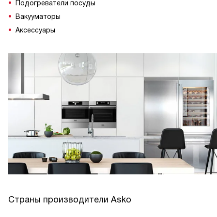
Подогреватели посуды
Вакууматоры
Аксессуары
Страны производители Asko