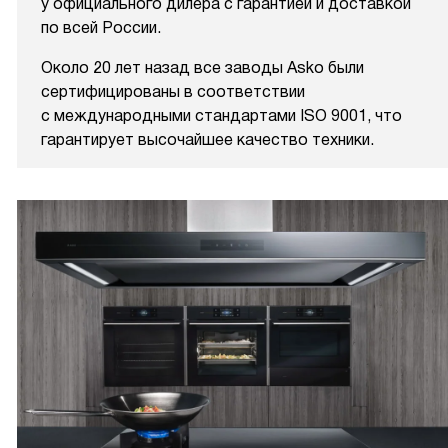
у официального дилера с гарантией и доставкой
по всей России.
Около 20 лет назад все заводы Asko были
сертифицированы в соответствии
с международными стандартами ISO 9001, что
гарантирует высочайшее качество техники.