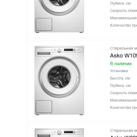
Глубина, см:
Скорость отжи
Максимальная з
Количество пр
Стиральная 
Asko W10
В наличии
Установка:
Высота, см:
Глубина, см:
Скорость отжи
Максимальная з
Количество пр
Стиральная 