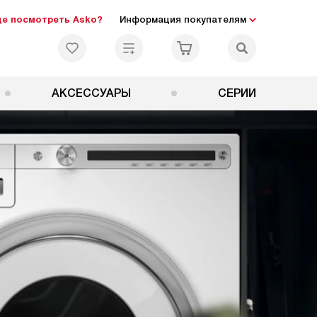
де посмотреть Asko?
Информация покупателям
АКСЕССУАРЫ
СЕРИИ