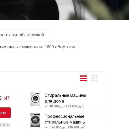
ронтальной загрузкой
тиральные машины на 1600 оборотов
Стиральные машины
5
(47)
для дома
от 84 900 до 262 900 руб.
ину
Профессиональные
стиральные машины
 клик
от 198 900 до 295 900 руб.