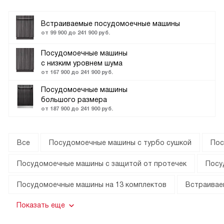
Встраиваемые посудомоечные машины
от 99 900 до 241 900 руб.
Посудомоечные машины
с низким уровнем шума
от 167 900 до 241 900 руб.
Посудомоечные машины
большого размера
от 187 900 до 241 900 руб.
Все
Посудомоечные машины с турбо сушкой
Пос
Посудомоечные машины с защитой от протечек
Посу
Посудомоечные машины на 13 комплектов
Встраивае
Показать еще