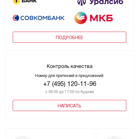
ПОДРОБНЕЕ
Контроль качества
Номер для претензий и предложений:
+7 (495) 120-11-96
с 08:00 до 17:00 по будням
НАПИСАТЬ