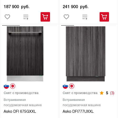
187 900
руб.
241 900
руб.
5
(3)
Снят с производства
Снят с производства
Встраиваемая
Встраиваемая
посудомоечная машина
посудомоечная машина
Asko DFI 675GXXL
Asko DFI777UXXL