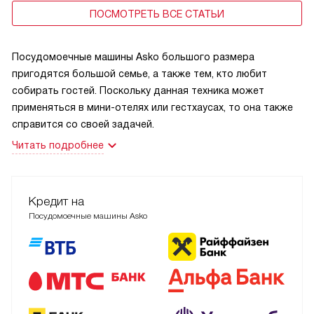
ПОСМОТРЕТЬ ВСЕ СТАТЬИ
Посудомоечные машины Asko большого размера
пригодятся большой семье, а также тем, кто любит
собирать гостей. Поскольку данная техника может
применяться в мини-отелях или гестхаусах, то она также
справится со своей задачей.
Читать подробнее
Кредит на
Посудомоечные машины Asko