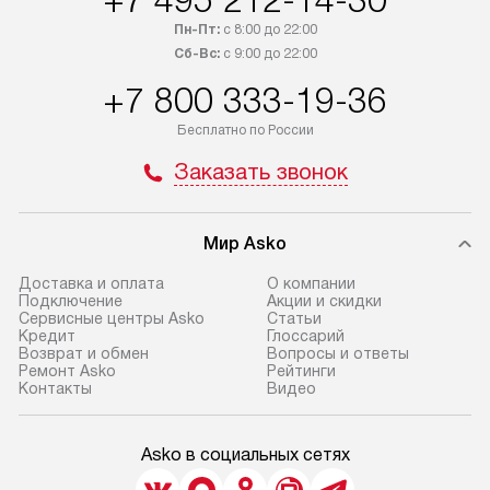
+7 495 212-14-30
Пн-Пт:
с 8:00 до 22:00
Сб-Вс:
с 9:00 до 22:00
+7 800 333-19-36
Бесплатно по России
Заказать звонок
Мир Asko
Доставка и оплата
О компании
Подключение
Акции и скидки
Сервисные центры Asko
Статьи
Кредит
Глоссарий
Возврат и обмен
Вопросы и ответы
Ремонт Asko
Рейтинги
Контакты
Видео
Asko в социальных сетях