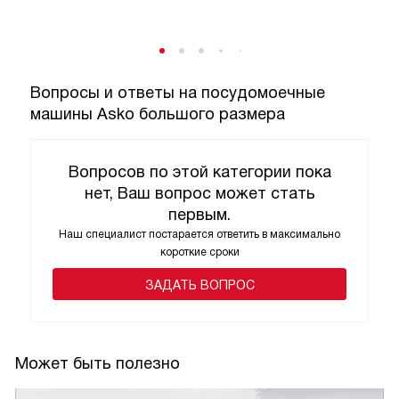
Вопросы и ответы на посудомоечные
машины Asko большого размера
Вопросов по этой категории пока
нет, Ваш вопрос может стать
первым.
Наш специалист постарается ответить в максимально
короткие сроки
ЗАДАТЬ ВОПРОС
Может быть полезно