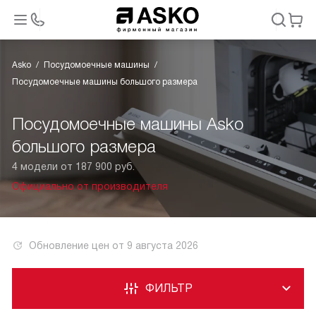
Asko
Посудомоечные машины
Посудомоечные машины большого размера
Посудомоечные машины Asko
большого размера
4 модели от 187 900 руб.
Официально от производителя
Обновление цен от
9 августа 2026
ФИЛЬТР