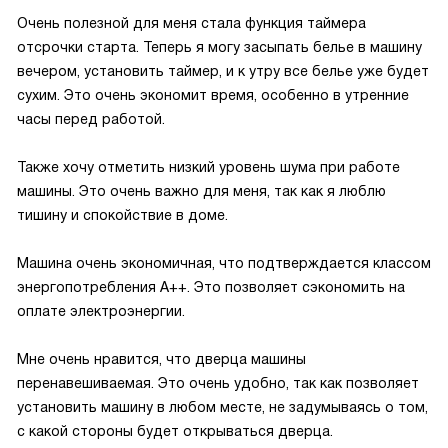
Очень полезной для меня стала функция таймера
отсрочки старта. Теперь я могу засыпать белье в машину
вечером, установить таймер, и к утру все белье уже будет
сухим. Это очень экономит время, особенно в утренние
часы перед работой.
Также хочу отметить низкий уровень шума при работе
машины. Это очень важно для меня, так как я люблю
тишину и спокойствие в доме.
Машина очень экономичная, что подтверждается классом
энергопотребления A++. Это позволяет сэкономить на
оплате электроэнергии.
Мне очень нравится, что дверца машины
перенавешиваемая. Это очень удобно, так как позволяет
установить машину в любом месте, не задумываясь о том,
с какой стороны будет открываться дверца.