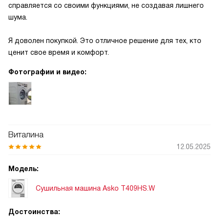
справляется со своими функциями, не создавая лишнего
шума.
Я доволен покупкой. Это отличное решение для тех, кто
ценит свое время и комфорт.
Фотографии и видео:
Виталина
12.05.2025
Модель:
Сушильная машина Asko T409HS.W
Достоинства: