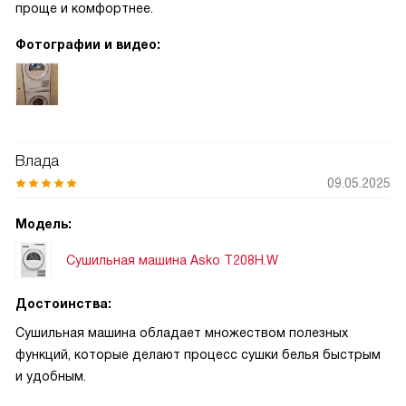
проще и комфортнее.
Фотографии и видео:
Влада
09.05.2025
Модель:
Сушильная машина Asko T208H.W
Достоинства:
Сушильная машина обладает множеством полезных
функций, которые делают процесс сушки белья быстрым
и удобным.