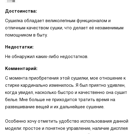
Достоинства:
Сушилка обладает великолепным функционалом и
отличным качеством сушки, что делает её незаменимым
помощником в быту.
Недостатки:
Не обнаружил каких-либо недостатков.
Комментарий:
С момента приобретения этой сушилки, мое отношение к
стирке кардинально изменилось. Я был приятно удивлен,
когда увидел, насколько быстро и качественно она сушит
белье. Мне больше не приходится тратить время на
развешивание вещей и их дальнейшее сушение.
Особенно хочу отметить удобство использования данной
модели: простое и понятное управление, наличие дисплея