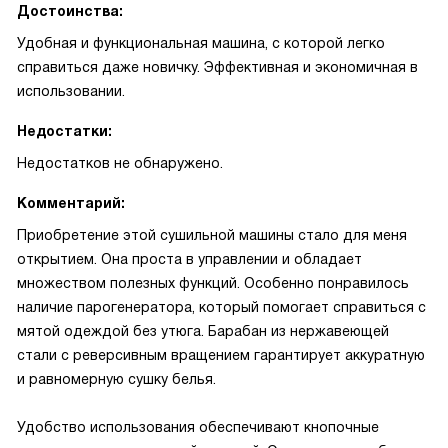
Достоинства:
Удобная и функциональная машина, с которой легко
справиться даже новичку. Эффективная и экономичная в
использовании.
Недостатки:
Недостатков не обнаружено.
Комментарий:
Приобретение этой сушильной машины стало для меня
открытием. Она проста в управлении и обладает
множеством полезных функций. Особенно понравилось
наличие парогенератора, который помогает справиться с
мятой одеждой без утюга. Барабан из нержавеющей
стали с реверсивным вращением гарантирует аккуратную
и равномерную сушку белья.
Удобство использования обеспечивают кнопочные