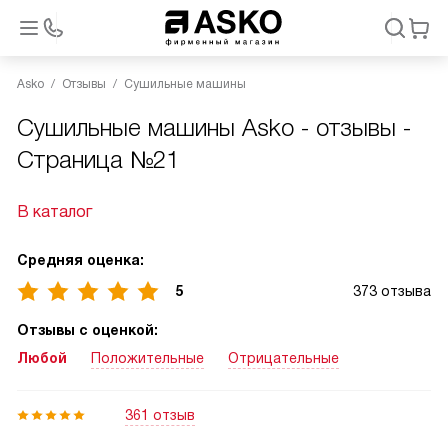
Asko
Отзывы
Сушильные машины
Сушильные машины Asko - отзывы -
Страница №21
В каталог
Средняя оценка:
5
373 отзыва
Отзывы с оценкой:
Любой
Положительные
Отрицательные
361 отзыв