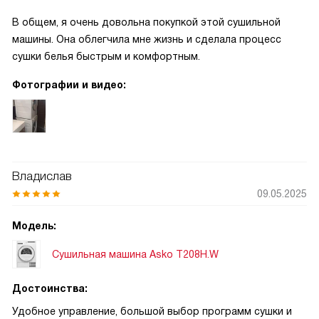
В общем, я очень довольна покупкой этой сушильной
машины. Она облегчила мне жизнь и сделала процесс
сушки белья быстрым и комфортным.
Фотографии и видео:
Владислав
09.05.2025
Модель:
Сушильная машина Asko T208H.W
Достоинства:
Удобное управление, большой выбор программ сушки и