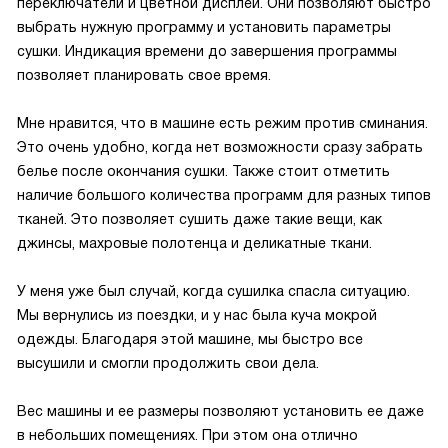
переключатели и цветной дисплей. Они позволяют быстро
выбрать нужную программу и установить параметры
сушки. Индикация времени до завершения программы
позволяет планировать свое время.
Мне нравится, что в машине есть режим против сминания.
Это очень удобно, когда нет возможности сразу забрать
белье после окончания сушки. Также стоит отметить
наличие большого количества программ для разных типов
тканей. Это позволяет сушить даже такие вещи, как
джинсы, махровые полотенца и деликатные ткани.
У меня уже был случай, когда сушилка спасла ситуацию.
Мы вернулись из поездки, и у нас была куча мокрой
одежды. Благодаря этой машине, мы быстро все
высушили и смогли продолжить свои дела.
Вес машины и ее размеры позволяют установить ее даже
в небольших помещениях. При этом она отлично