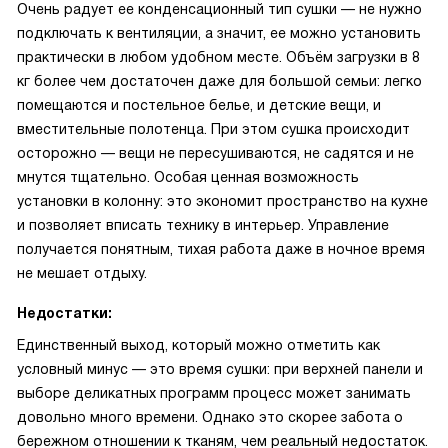
Очень радует ее конденсационный тип сушки — не нужно
подключать к вентиляции, а значит, ее можно установить
практически в любом удобном месте. Объём загрузки в 8
кг более чем достаточен даже для большой семьи: легко
помещаются и постельное белье, и детские вещи, и
вместительные полотенца. При этом сушка происходит
осторожно — вещи не пересушиваются, не садятся и не
мнутся тщательно. Особая ценная возможность
установки в колонну: это экономит пространство на кухне
и позволяет вписать технику в интерьер. Управление
получается понятным, тихая работа даже в ночное время
не мешает отдыху.
Недостатки:
Единственный выход, который можно отметить как
условный минус — это время сушки: при верхней панели и
выборе деликатных программ процесс может занимать
довольно много времени. Однако это скорее забота о
бережном отношении к тканям, чем реальный недостаток.