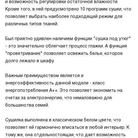
и возможность регулировки остаточной влажности.
Кроме того, в ней предусмотрено 10 программ сушки, что
позволяет выбрать наиболее подходящий режим для
различных типов тканей.
Был приятно удивлен наличием функции "сушка под утюг"
- это значительно облегчает процесс глажки. А функция
"проветривание" позволяет освежить белье, которое
долго лежало в шкафу.
Важным преимуществом является и
энергоэффективность данной модели - класс
энергопотребления A++. Это позволяет экономить на
счетах за электроэнергию, что немаловажно для
большинства семей.
Сушилка выполнена в классическом белом цвете, что
позволяет ей гармонично вписаться в любой интерьер. К
тому же, она отдельностоящая, что дает возможность