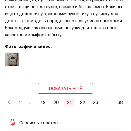
стоит: вещи всегда сухие, свежие и без заломов. Если вы
ищете долговечную, экономичную и тихую сушилку для
дома — эта модель определённо заслуживает внимания.
Рекомендую как осознанную покупку для тех, кто ценит
качество и комфорт в быту.
Фотографии и видео:
ПОКАЗАТЬ ЕЩЁ
1
...
19
20
21
22
23
...
38
Сервисные центры