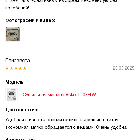
станет альтернативным выбором. Рекомендую без
колебаний!
Фотографии и видео:
Елизавета
20.05.2025
Модель:
Сушильная машина Asko T208H.W
Достоинства:
Удобная в использовании сушильная машина: тихая,
экономная, мягко обращается с вещами. Очень удобна!
Недостатки: