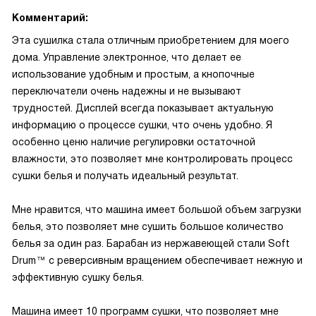
Комментарий:
Эта сушилка стала отличным приобретением для моего
дома. Управление электронное, что делает ее
использование удобным и простым, а кнопочные
переключатели очень надежны и не вызывают
трудностей. Дисплей всегда показывает актуальную
информацию о процессе сушки, что очень удобно. Я
особенно ценю наличие регулировки остаточной
влажности, это позволяет мне контролировать процесс
сушки белья и получать идеальный результат.
Мне нравится, что машина имеет большой объем загрузки
белья, это позволяет мне сушить большое количество
белья за один раз. Барабан из нержавеющей стали Soft
Drum™ с реверсивным вращением обеспечивает нежную и
эффективную сушку белья.
Машина имеет 10 программ сушки, что позволяет мне