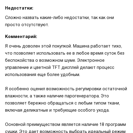
Недостатки:
Сложно назвать какие-либо недостатки, так как они
просто отсутствуют.
Комментарий:
Я очень доволен этой покупкой. Машина работает тихо,
что позволяет использовать ее в любое время суток без
беспокойства о возможном шуме. Электронное
управление и цветной TFT дисплей делают процесс
использования еще более удобным.
Я особенно оценил возможность регулировки остаточной
влажности, а также наличие парогенератора. Это
позволяет бережно обращаться с любым типом ткани,
включая деликатные и требующие особого ухода.
Основной преимуществом является наличие 18 программ
сушки. Это дает возможность выбрать идеальный режим