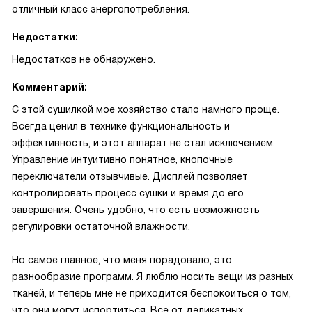
отличный класс энергопотребления.
Недостатки:
Недостатков не обнаружено.
Комментарий:
С этой сушилкой мое хозяйство стало намного проще.
Всегда ценил в технике функциональность и
эффективность, и этот аппарат не стал исключением.
Управление интуитивно понятное, кнопочные
переключатели отзывчивые. Дисплей позволяет
контролировать процесс сушки и время до его
завершения. Очень удобно, что есть возможность
регулировки остаточной влажности.
Но самое главное, что меня порадовало, это
разнообразие программ. Я люблю носить вещи из разных
тканей, и теперь мне не приходится беспокоиться о том,
что они могут испортиться. Все от деликатных