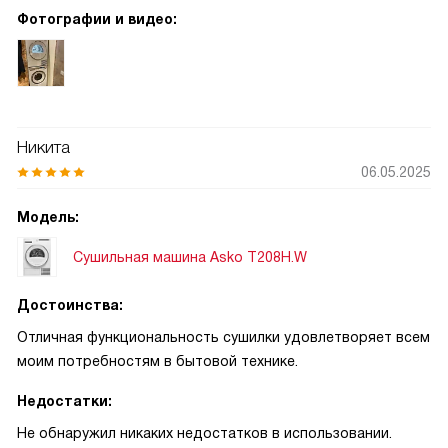
Фотографии и видео:
Никита
06.05.2025
Модель:
Сушильная машина Asko T208H.W
Достоинства:
Отличная функциональность сушилки удовлетворяет всем
моим потребностям в бытовой технике.
Недостатки:
Не обнаружил никаких недостатков в использовании.