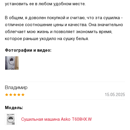
установить ее в любом удобном месте.
В общем, я доволен покупкой и считаю, что эта сушилка -
отличное соотношение цены и качества. Она значительно
облегчает мою жизнь и позволяет экономить время,
которое раньше уходило на сушку белья.
Фотографии и видео:
Владимир
15.05.2025
Модель:
Сушильная машина Asko T608HX.W