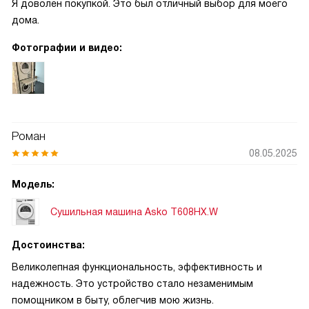
Я доволен покупкой. Это был отличный выбор для моего
дома.
Фотографии и видео:
Роман
08.05.2025
Модель:
Сушильная машина Asko T608HX.W
Достоинства:
Великолепная функциональность, эффективность и
надежность. Это устройство стало незаменимым
помощником в быту, облегчив мою жизнь.