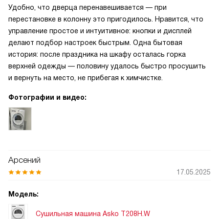
Удобно, что дверца перенавешивается — при
перестановке в колонну это пригодилось. Нравится, что
управление простое и интуитивное: кнопки и дисплей
делают подбор настроек быстрым. Одна бытовая
история: после праздника на шкафу осталась горка
верхней одежды — половину удалось быстро просушить
и вернуть на место, не прибегая к химчистке.
Фотографии и видео:
Арсений
17.05.2025
Модель:
Сушильная машина Asko T208H.W