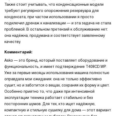
Также стоит учитывать, что конденсационные модели
требуют регулярного опорожнения резервуара для
конденсата, при частом использовании я просто
подключил дренаж к канализации — и эта задача не стала
проблемой. В остальном претензий к обслуживанию нет:
она надёжна, продумана и соответствует заявленному
качеству.
Комментарий:
Asko — это бренд, который поставляет оборудование и
функциональность, и имеет подтверждение T408CD.WP.
Уже за первые месяцы использования машина полностью
оправдала мои ожидания: она не только эффективно
сушит, но и заботится о вещах, сохраняя их форму и цвет.
Особенно приятно то, что даже при интенсивной
эксплуатации техника работает стабильно и без
посторонних шумов. Для тех, кто ищет надёжную,
компактную и стильную сушилку для дома — этот вариант