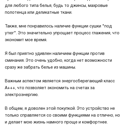
для любого типа белья, будь то джинсы, махровые
полотенца или деликатные ткани.
Также, мне понравилось наличие функции сушки "под
утюг". Это значительно упрощает процесс глажения, что
экономит мое время.
Я был приятно удивлен наличием функции против
сминания. Это очень удобно, когда нет возможности
сразу же забрать белье из машины.
Важным аспектом является энергосберегающий класс
А+++, что позволяет экономить на счетах за
электроэнергию.
В общем, я доволен этой покупкой. Это устройство не
только справляется со своими функциями на отлично, но
и делает мою жизнь намного проще и комфортнее.