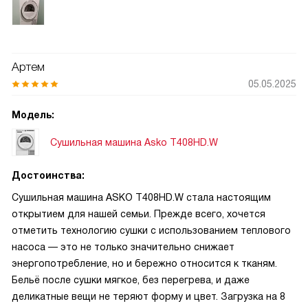
Артем
05.05.2025
Модель:
Сушильная машина Asko T408HD.W
Достоинства:
Сушильная машина ASKO T408HD.W стала настоящим
открытием для нашей семьи. Прежде всего, хочется
отметить технологию сушки с использованием теплового
насоса — это не только значительно снижает
энергопотребление, но и бережно относится к тканям.
Бельё после сушки мягкое, без перегрева, и даже
деликатные вещи не теряют форму и цвет. Загрузка на 8