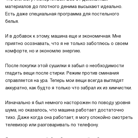
материалов до плотного денима высыхают идеально.
Есть даже специальная программа для постельного
белья.
И в добавок к этому, машина еще и экономичная. Мне
приятно осознавать, что я не только заботлюсь о своем
комфорте, но и экономлю энергию.
После покупки этой сушилки я забыл о необходимости
гладить вещи после стирки. Режим против сминания
справляется на ура. Теперь мои вещи всегда выглядят
аккуратно, как будто я только что забрал их из химчистки.
Изначально я был немного насторожен по поводу уровня
шума, но оказалось, что машина работает достаточно
тихо. Даже когда она работает, я могу спокойно смотреть
телевизор или разговаривать по телефону.