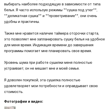
выбирать наиболее подходящую в зависимости от типа
белья. Я часто использую режимы ""сушка под утюг"",
""деликатная сушка"" и ""проветривание"", они очень
удобны и практичны.
Также мне нравится наличие таймера отсрочки старта,
это позволяет мне запланировать сушку белья на удобное
для меня время. Индикация времени до завершения
программы помогает мне планировать свое время.
Уровень шума при работе сушилки меня полностью
устраивает, он не мешает мне и моей семье.
Я доволен покупкой, эта сушилка полностью
удовлетворяет мои потребности и оправдывает свою
стоимость.
Фотографии и видео: