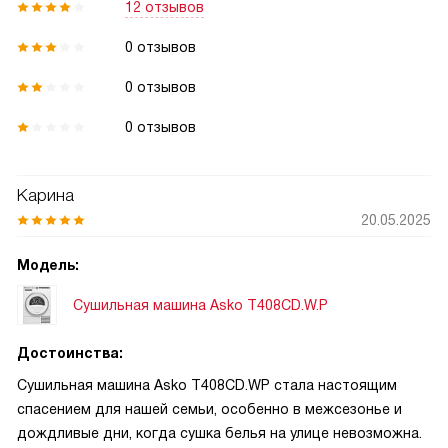
12 отзывов
0 отзывов
0 отзывов
0 отзывов
Карина
20.05.2025
Модель:
Сушильная машина Asko T408CD.W.P
Достоинства:
Сушильная машина Asko T408CD.WP стала настоящим
спасением для нашей семьи, особенно в межсезонье и
дождливые дни, когда сушка белья на улице невозможна.