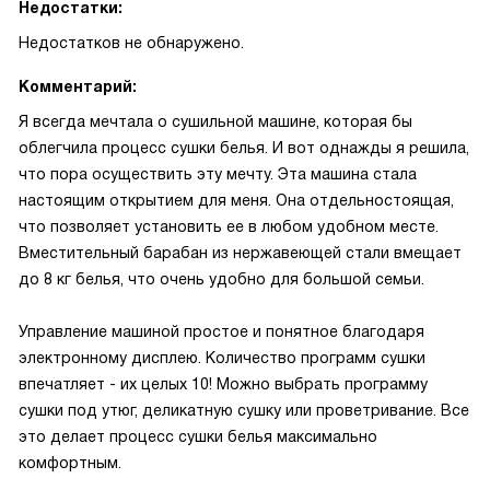
Недостатки:
Недостатков не обнаружено.
Комментарий:
Я всегда мечтала о сушильной машине, которая бы
облегчила процесс сушки белья. И вот однажды я решила,
что пора осуществить эту мечту. Эта машина стала
настоящим открытием для меня. Она отдельностоящая,
что позволяет установить ее в любом удобном месте.
Вместительный барабан из нержавеющей стали вмещает
до 8 кг белья, что очень удобно для большой семьи.
Управление машиной простое и понятное благодаря
электронному дисплею. Количество программ сушки
впечатляет - их целых 10! Можно выбрать программу
сушки под утюг, деликатную сушку или проветривание. Все
это делает процесс сушки белья максимально
комфортным.