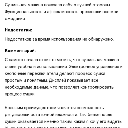
Сушильная машина показала себя с лучшей стороны.
Функциональность и эффективность превзошли все мои
ожидания.
Недостатки:
Недостатков за время использования не обнаружено.
Комментарий:
С самого начала стоит отметить, что сушильная машина
очень удобна в использовании. Электронное управление и
кнопочные переключатели делают процесс сушки
простым и понятным. Дисплей показывает все
необходимые данные, что позволяет контролировать
процесс сушки.
Большим преимуществом является возможность
регулировки остаточной влажности. Так, белье после
сушки оказывается именно таким, каким я хочу его видеть.