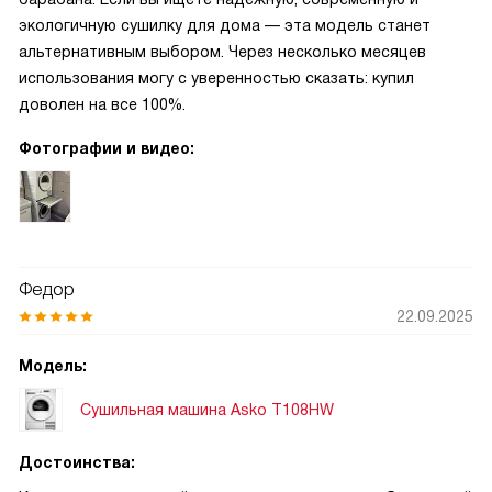
экологичную сушилку для дома — эта модель станет
альтернативным выбором. Через несколько месяцев
использования могу с уверенностью сказать: купил
доволен на все 100%.
Фотографии и видео:
Федор
22.09.2025
Модель:
Сушильная машина Asko T108HW
Достоинства: