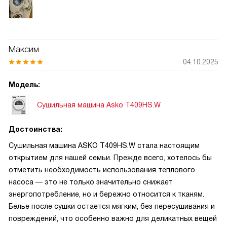
Максим
04.10.2025
Модель:
Сушильная машина Asko T409HS.W
Достоинства:
Сушильная машина ASKO T409HS.W стала настоящим
открытием для нашей семьи. Прежде всего, хотелось бы
отметить необходимость использования теплового
насоса — это не только значительно снижает
энергопотребление, но и бережно относится к тканям.
Белье после сушки остается мягким, без пересушивания и
повреждений, что особенно важно для деликатных вещей