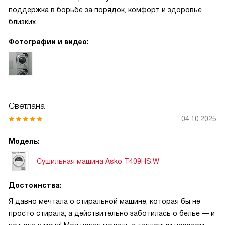
поддержка в борьбе за порядок, комфорт и здоровье
близких.
Фотографии и видео:
Светлана
04.10.2025
Модель:
Сушильная машина Asko T409HS.W
Достоинства:
Я давно мечтала о стиральной машине, которая бы не
просто стирала, а действительно заботилась о белье — и