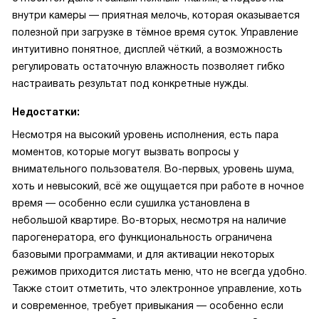
внутри камеры — приятная мелочь, которая оказывается
полезной при загрузке в тёмное время суток. Управление
интуитивно понятное, дисплей чёткий, а возможность
регулировать остаточную влажность позволяет гибко
настраивать результат под конкретные нужды.
Недостатки:
Несмотря на высокий уровень исполнения, есть пара
моментов, которые могут вызвать вопросы у
внимательного пользователя. Во-первых, уровень шума,
хоть и невысокий, всё же ощущается при работе в ночное
время — особенно если сушилка установлена в
небольшой квартире. Во-вторых, несмотря на наличие
парогенератора, его функциональность ограничена
базовыми программами, и для активации некоторых
режимов приходится листать меню, что не всегда удобно.
Также стоит отметить, что электронное управление, хоть
и современное, требует привыкания — особенно если