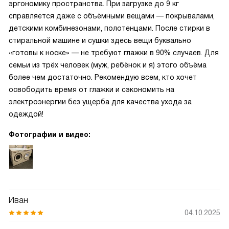
эргономику пространства. При загрузке до 9 кг
справляется даже с объёмными вещами — покрывалами,
детскими комбинезонами, полотенцами. После стирки в
стиральной машине и сушки здесь вещи буквально
«готовы к носке» — не требуют глажки в 90% случаев. Для
семьи из трёх человек (муж, ребёнок и я) этого объёма
более чем достаточно. Рекомендую всем, кто хочет
освободить время от глажки и сэкономить на
электроэнергии без ущерба для качества ухода за
одеждой!
Фотографии и видео:
Иван
04.10.2025