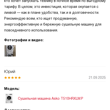
кто хочет запускать технику в ночное время по выгодному
тарифу. В целом, это инвестиция, которая окупается с
лихвой — как в плане удобства, так и в долговечности.
Рекомендую всем, кто ищет продуманную,
энергоэффективную и бережную сушильную машину для
повседневного использования.
Фотографии и видео:
Юрий
21.09.2025
Модель:
Сушильная машина Asko T510HRXLW.P