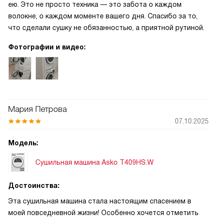
ею. Это не просто техника — это забота о каждом
волокне, о каждом моменте вашего дня. Спасибо за то,
что сделали сушку не обязанностью, а приятной рутиной.
Фотографии и видео:
Мария Петрова
07.10.2025
Модель:
Сушильная машина Asko T409HS.W
Достоинства:
Эта сушильная машина стала настоящим спасением в
моей повседневной жизни! Особенно хочется отметить