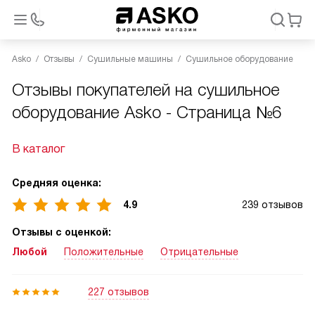
Asko
Отзывы
Сушильные машины
Сушильное оборудование
Отзывы покупателей на сушильное
оборудование Asko - Страница №6
В каталог
Средняя оценка:
4.9
239 отзывов
Отзывы с оценкой:
Любой
Положительные
Отрицательные
227 отзывов