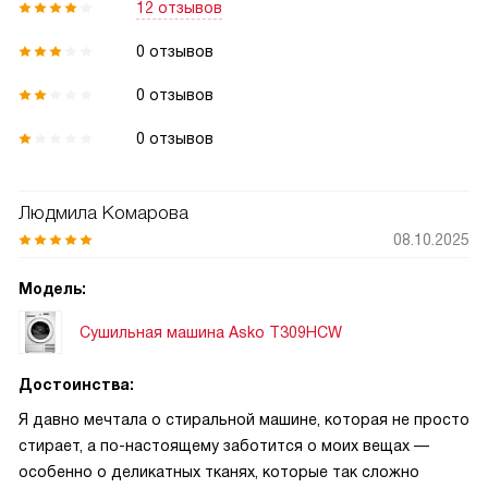
12 отзывов
0 отзывов
0 отзывов
0 отзывов
Людмила Комарова
08.10.2025
Модель:
Сушильная машина Asko T309HCW
Достоинства:
Я давно мечтала о стиральной машине, которая не просто
стирает, а по-настоящему заботится о моих вещах —
особенно о деликатных тканях, которые так сложно