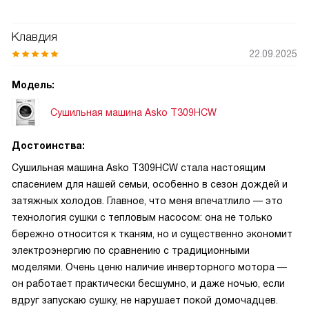
Клавдия
22.09.2025
Модель:
Сушильная машина Asko T309HCW
Достоинства:
Сушильная машина Asko T309HCW стала настоящим
спасением для нашей семьи, особенно в сезон дождей и
затяжных холодов. Главное, что меня впечатлило — это
технология сушки с тепловым насосом: она не только
бережно относится к тканям, но и существенно экономит
электроэнергию по сравнению с традиционными
моделями. Очень ценю наличие инверторного мотора —
он работает практически бесшумно, и даже ночью, если
вдруг запускаю сушку, не нарушает покой домочадцев.