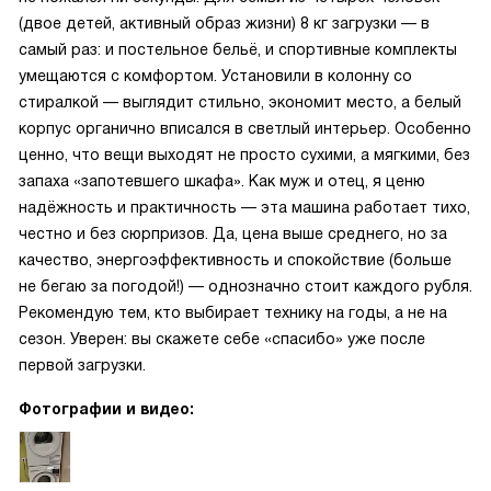
(двое детей, активный образ жизни) 8 кг загрузки — в
самый раз: и постельное бельё, и спортивные комплекты
умещаются с комфортом. Установили в колонну со
стиралкой — выглядит стильно, экономит место, а белый
корпус органично вписался в светлый интерьер. Особенно
ценно, что вещи выходят не просто сухими, а мягкими, без
запаха «запотевшего шкафа». Как муж и отец, я ценю
надёжность и практичность — эта машина работает тихо,
честно и без сюрпризов. Да, цена выше среднего, но за
качество, энергоэффективность и спокойствие (больше
не бегаю за погодой!) — однозначно стоит каждого рубля.
Рекомендую тем, кто выбирает технику на годы, а не на
сезон. Уверен: вы скажете себе «спасибо» уже после
первой загрузки.
Фотографии и видео: