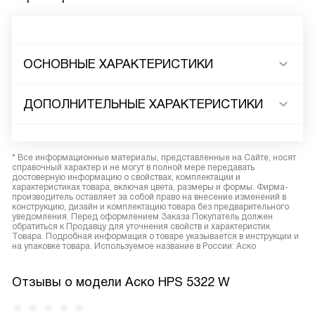
ОСНОВНЫЕ ХАРАКТЕРИСТИКИ
ДОПОЛНИТЕЛЬНЫЕ ХАРАКТЕРИСТИКИ
* Все информационные материалы, представленные на Сайте, носят
справочный характер и не могут в полной мере передавать
достоверную информацию о свойствах, комплектации и
характеристиках товара, включая цвета, размеры и формы. Фирма-
производитель оставляет за собой право на внесение изменений в
конструкцию, дизайн и комплектацию товара без предварительного
уведомления. Перед оформлением Заказа Покупатель должен
обратиться к Продавцу для уточнения свойств и характеристик
Товара. Подробная информация о товаре указывается в инструкции и
на упаковке товара. Используемое название в России: Аско
Отзывы о модели Аско HPS 5322 W