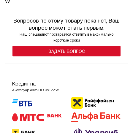
W
Вопросов по этому товару пока нет, Ваш
вопрос может стать первым.
Наш специалист постарается ответить в максимально
короткие сроки
ЗАДАТЬ ВОПРОС
Кредит на
Аксессуар Asko HPS 5322 W