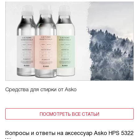
Средства для стирки от Asko
ПОСМОТРЕТЬ ВСЕ СТАТЬИ
Вопросы и ответы на аксессуар Asko HPS 5322