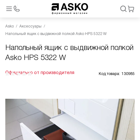
Asko
Аксессуары
Напольный ящик с выдвижной полкой Asko HPS 5322 W
Напольный ящик с выдвижной полкой
Asko HPS 5322 W
Официально от производителя
Код товара:
130985