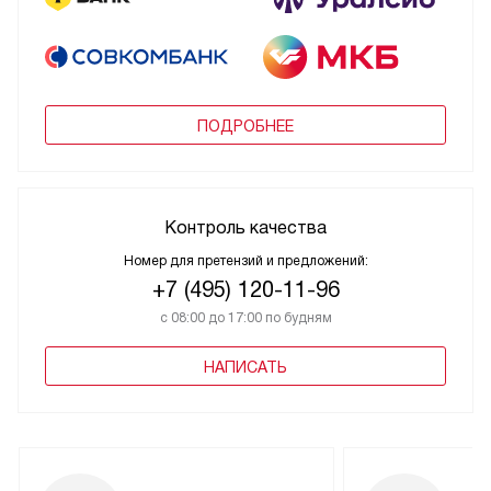
ПОДРОБНЕЕ
Контроль качества
Номер для претензий и предложений:
+7 (495) 120-11-96
с 08:00 до 17:00 по будням
НАПИСАТЬ