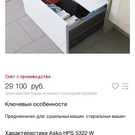
Снят с производства
29 100
руб.
Цена действительна на момент последней продажи
Ключевые особенности
Предназначен для: сушильных машин, стиральных машин
Характеристики
Asko HPS 5322 W