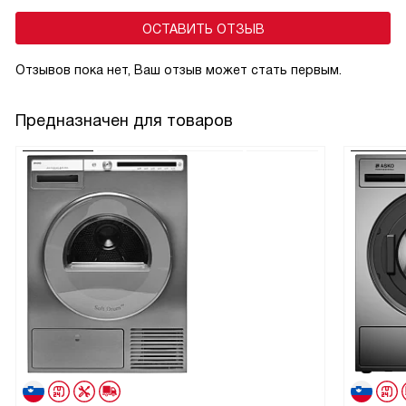
ОСТАВИТЬ ОТЗЫВ
Отзывов пока нет, Ваш отзыв может стать первым.
Предназначен для товаров