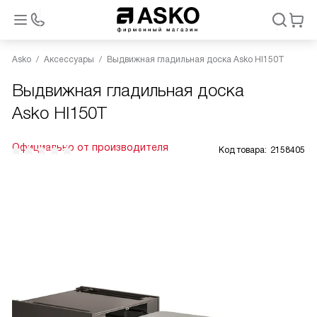
Asko
Аксессуары
Выдвижная гладильная доска Asko HI150T
Выдвижная гладильная доска
Asko HI150T
Официально от производителя
Код товара:
2158405