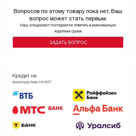
Вопросов по этому товару пока нет, Ваш
вопрос может стать первым.
Наш специалист постарается ответить в максимально
короткие сроки
ЗАДАТЬ ВОПРОС
Кредит на
Аксессуар Asko HI150T