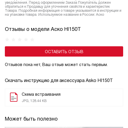
уведомления. Перед оформлением Заказа Покупатель должен
обратиться к Продавцу для уточнения свойств и характеристик
Товара. Подробная информация о товаре указывается в инструкции и
на упаковке товара. Используемое название в России: Аско
Отзывы о модели Аско HI150T
ОСТАВИТЬ ОТЗЫВ
Отзывов пока нет, Ваш отзыв может стать первым.
Скачать инструкцию для аксессуара
Asko HI150T
Схема встраивания
JPG, 128.44 KB
Может быть полезно