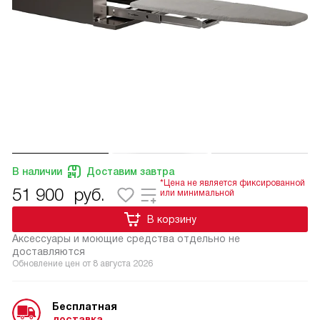
В наличии
Доставим завтра
*Цена не является фиксированной
51 900
руб.
или минимальной
В корзину
Аксессуары и моющие средства отдельно не
доставляются
Обновление цен от
8 августа 2026
Бесплатная
доставка