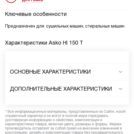
Ключевые особенности
Предназначен для: сушильных машин, стиральных машин
Характеристики
Asko HI 150 T
ОСНОВНЫЕ ХАРАКТЕРИСТИКИ
ДОПОЛНИТЕЛЬНЫЕ ХАРАКТЕРИСТИКИ
* Все информационные материалы, представленные на Сайте, носят
справочный характер и не могут в полной мере передавать
достоверную информацию о свойствах, комплектации и
характеристиках товара, включая цвета, размеры и формы. Фирма-
производитель оставляет за собой право на внесение изменений в
конструкцию, дизайн и комплектацию товара без предварительного