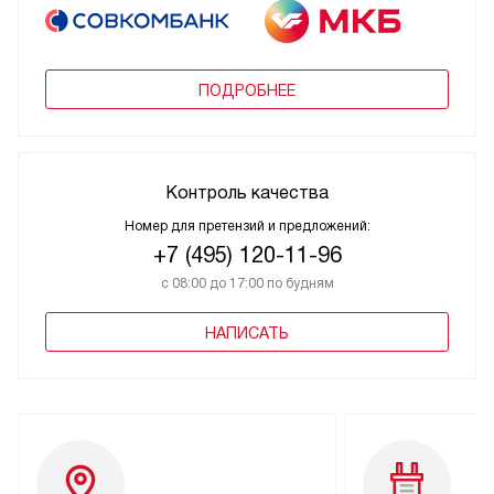
ПОДРОБНЕЕ
Контроль качества
Номер для претензий и предложений:
+7 (495) 120-11-96
с 08:00 до 17:00 по будням
НАПИСАТЬ