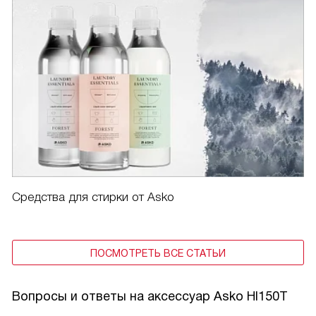
Средства для стирки от Asko
ПОСМОТРЕТЬ ВСЕ СТАТЬИ
Вопросы и ответы на аксессуар Asko HI150T