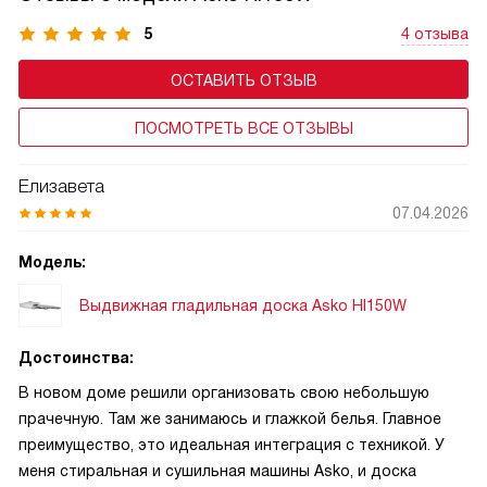
5
4 отзыва
ОСТАВИТЬ ОТЗЫВ
ПОСМОТРЕТЬ ВСЕ ОТЗЫВЫ
Елизавета
07.04.2026
Модель:
Выдвижная гладильная доска Asko HI150W
Достоинства:
В новом доме решили организовать свою небольшую
прачечную. Там же занимаюсь и глажкой белья. Главное
преимущество, это идеальная интеграция с техникой. У
меня стиральная и сушильная машины Asko, и доска