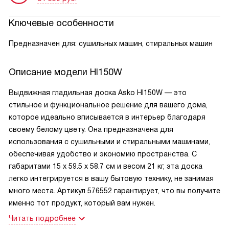
Ключевые особенности
Предназначен для: сушильных машин, стиральных машин
Описание модели
HI150W
Выдвижная гладильная доска Asko HI150W — это
стильное и функциональное решение для вашего дома,
которое идеально вписывается в интерьер благодаря
своему белому цвету. Она предназначена для
использования с сушильными и стиральными машинами,
обеспечивая удобство и экономию пространства. С
габаритами 15 х 59.5 х 58.7 см и весом 21 кг, эта доска
легко интегрируется в вашу бытовую технику, не занимая
много места. Артикул 576552 гарантирует, что вы получите
именно тот продукт, который вам нужен.
Читать подробнее