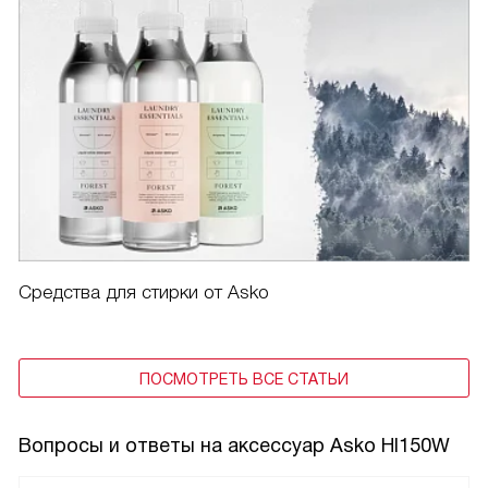
Средства для стирки от Asko
ПОСМОТРЕТЬ ВСЕ СТАТЬИ
Вопросы и ответы на аксессуар Asko HI150W