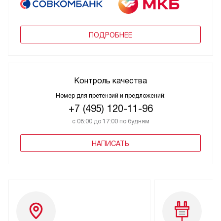
ПОДРОБНЕЕ
Контроль качества
Номер для претензий и предложений:
+7 (495) 120-11-96
с 08:00 до 17:00 по будням
НАПИСАТЬ