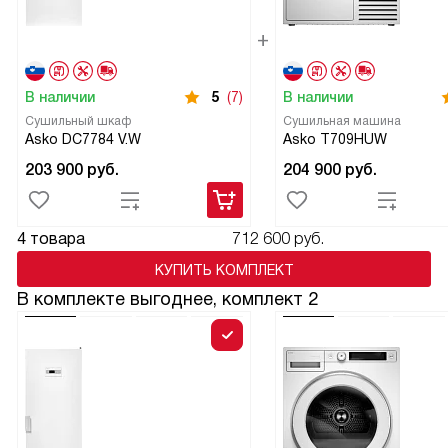
В наличии
5
(7)
В наличии
Сушильный шкаф
Сушильная машина
Asko DC7784 V.W
Asko T709HUW
203 900
руб.
204 900
руб.
4 товара
712 600 руб.
КУПИТЬ КОМПЛЕКТ
В комплекте выгоднее, комплект 2