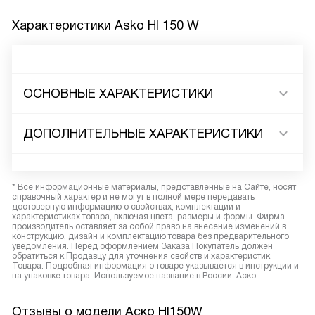
Характеристики
Asko HI 150 W
ОСНОВНЫЕ ХАРАКТЕРИСТИКИ
ДОПОЛНИТЕЛЬНЫЕ ХАРАКТЕРИСТИКИ
* Все информационные материалы, представленные на Сайте, носят
справочный характер и не могут в полной мере передавать
достоверную информацию о свойствах, комплектации и
характеристиках товара, включая цвета, размеры и формы. Фирма-
производитель оставляет за собой право на внесение изменений в
конструкцию, дизайн и комплектацию товара без предварительного
уведомления. Перед оформлением Заказа Покупатель должен
обратиться к Продавцу для уточнения свойств и характеристик
Товара. Подробная информация о товаре указывается в инструкции и
на упаковке товара. Используемое название в России: Аско
Отзывы о модели Аско HI150W