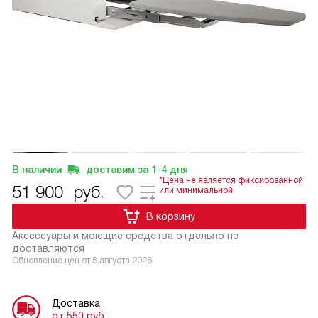
В наличии
доставим за
1-4
дня
*Цена не является фиксированной
51 900
руб.
или минимальной
В корзину
Аксессуары и моющие средства отдельно не
доставляются
Обновление цен от
8 августа 2026
Доставка
от 550 руб.