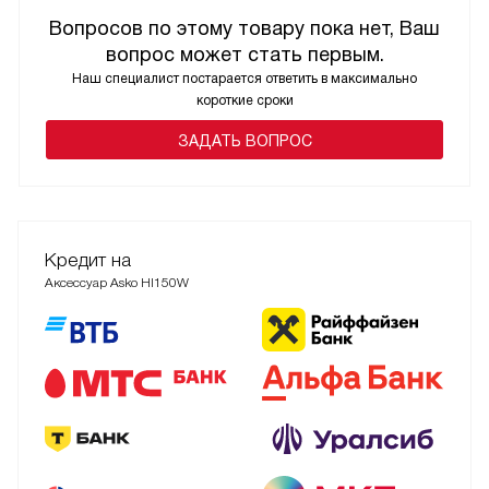
Вопросов по этому товару пока нет, Ваш
вопрос может стать первым.
Наш специалист постарается ответить в максимально
короткие сроки
ЗАДАТЬ ВОПРОС
Кредит на
Аксессуар Asko HI150W