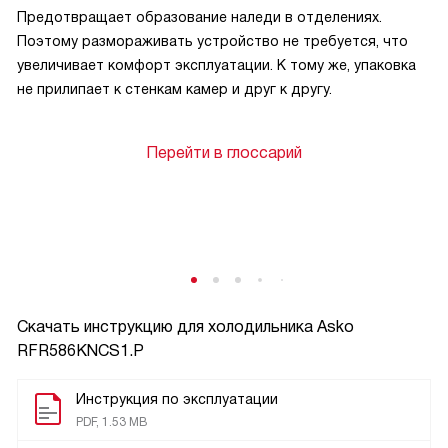
Предотвращает образование наледи в отделениях.
Поэтому размораживать устройство не требуется, что
увеличивает комфорт эксплуатации. К тому же, упаковка
не прилипает к стенкам камер и друг к другу.
Перейти в глоссарий
Скачать инструкцию для холодильника
Asko
RFR586KNCS1.P
Инструкция по эксплуатации
PDF, 1.53 MB