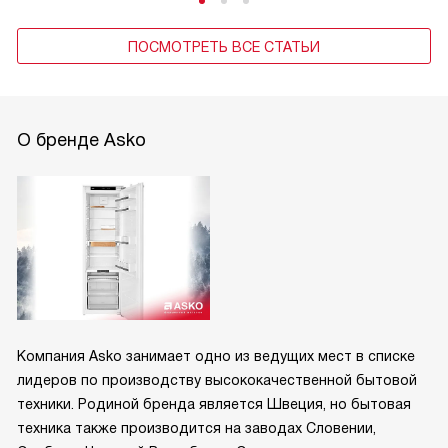
ПОСМОТРЕТЬ ВСЕ СТАТЬИ
О бренде Asko
Компания Asko занимает одно из ведущих мест в списке
лидеров по производству высококачественной бытовой
техники. Родиной бренда является Швеция, но бытовая
техника также производится на заводах Словении,