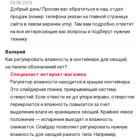
03.08.2023
Добрый день! Просим вас обратиться в наш отдел
продаж (номер телефона указан на главной странице
сайта в левом верхнем углу). Там вам подробно ответят
на все интересующие вас вопросы и подберут нужную
технику.
Валерий
Как регулировать влажность в контейнере для овощей,
на панели обозначений нет?
Специалист интернет-магазина
Регулятор влажности находится в крышке контейнера.
Это слайдерная планка, прикрывающая систему
отверстий. Если отвести ее до упора вправо, отверстия
перекроются и влажность повысится за счет
выделения влаги из хранящихся овощей. Крайнее левое
положение — испарения выходят и влажность
снижается. Слайдер позволяет регулировать нужную
влажность для овощей разного типа. Например,