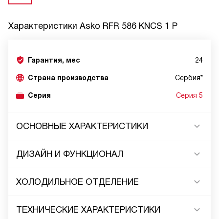
Характеристики
Asko RFR 586 KNCS 1 P
Гарантия, мес
24
Страна производства
Сербия*
Серия
Серия 5
ОСНОВНЫЕ ХАРАКТЕРИСТИКИ
ДИЗАЙН И ФУНКЦИОНАЛ
ХОЛОДИЛЬНОЕ ОТДЕЛЕНИЕ
ТЕХНИЧЕСКИЕ ХАРАКТЕРИСТИКИ