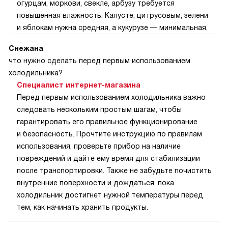
огурцам, моркови, свекле, арбузу требуется
повышенная влажность. Капусте, цитрусовым, зелени
и яблокам нужна средняя, а кукурузе — минимальная.
Снежана
что нужно сделать перед первым использованием
холодильника?
Специалист интернет-магазина
Перед первым использованием холодильника важно
следовать нескольким простым шагам, чтобы
гарантировать его правильное функционирование
и безопасность. Прочтите инструкцию по правилам
использования, проверьте прибор на наличие
повреждений и дайте ему время для стабилизации
после транспортировки. Также не забудьте почистить
внутренние поверхности и дождаться, пока
холодильник достигнет нужной температуры перед
тем, как начинать хранить продукты.