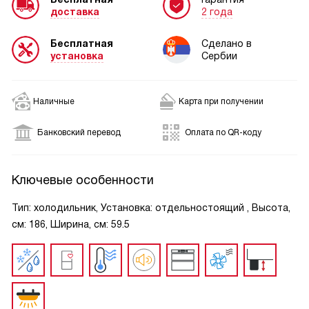
доставка
2 года
Бесплатная
Сделано в
установка
Сербии
Наличные
Карта при получении
Банковский перевод
Оплата по QR-коду
Ключевые особенности
Тип: холодильник, Установка: отдельностоящий , Высота,
см: 186, Ширина, см: 59.5