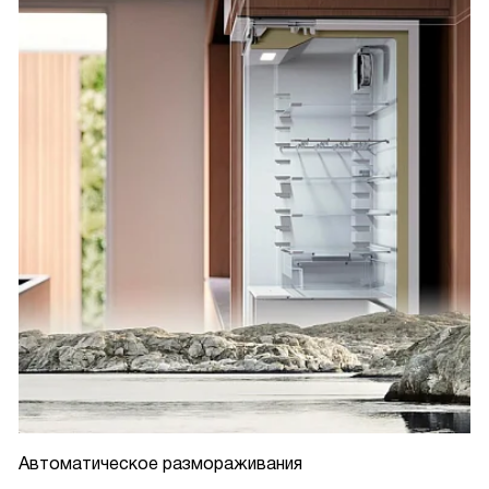
Автоматическое размораживания