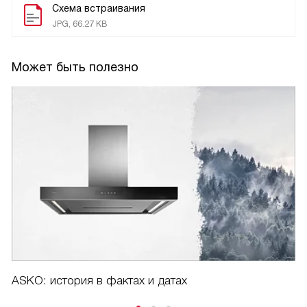
Схема встраивания
JPG, 66.27 KB
Может быть полезно
ASKO: история в фактах и датах