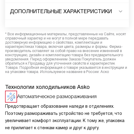
ДОПОЛНИТЕЛЬНЫЕ ХАРАКТЕРИСТИКИ
* Все информационные материалы, представленные на Сайте, носят
справочный характер и не могут в полной мере передавать
достоверную информацию о свойствах, комплектации и
характеристиках товара, включая цвета, размеры и формы. Фирма-
производитель оставляет за собой право на внесение изменений в
конструкцию, дизайн и комплектацию товара без предварительного
уведомления. Перед оформлением Заказа Покупатель должен
обратиться к Продавцу для уточнения свойств и характеристик
Товара. Подробная информация о товаре указывается в инструкции и
на упаковке товара. Используемое название в России: Аско
Технологии холодильников Asko
Автоматическое размораживания
Предотвращает образование наледи в отделениях.
Поэтому размораживать устройство не требуется, что
увеличивает комфорт эксплуатации. К тому же, упаковка
не прилипает к стенкам камер и друг к другу.