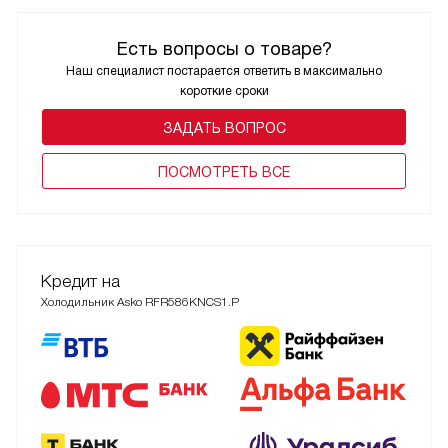
Есть вопросы о товаре?
Наш специалист постарается ответить в максимально
короткие сроки
ЗАДАТЬ ВОПРОС
ПОCМОТРЕТЬ ВСЕ
Кредит на
Холодильник Asko RFR586KNCS1.P