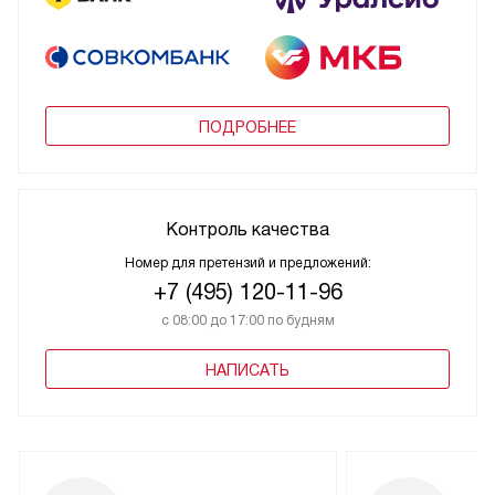
ПОДРОБНЕЕ
Контроль качества
Номер для претензий и предложений:
+7 (495) 120-11-96
с 08:00 до 17:00 по будням
НАПИСАТЬ