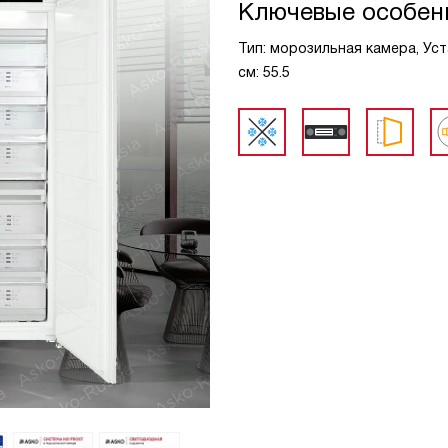
Ключевые особен
Тип: морозильная камера, Уст
см: 55.5