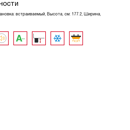
ности
ановка: встраиваемый, Высота, см: 177.2, Ширина,