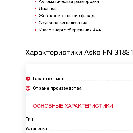
Автоматическая разморозка
Дисплей
Жёсткое крепление фасада
Звуковая сигнализация
Класс энергосбережения A++
Характеристики
Asko FN 31831
Гарантия, мес
Страна производства
ОСНОВНЫЕ ХАРАКТЕРИСТИКИ
Тип
Установка