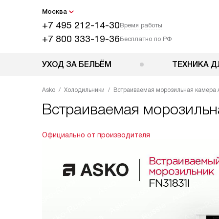
Москва
+7 495 212-14-30
Время работы
+7 800 333-19-36
Бесплатно по РФ
УХОД ЗА БЕЛЬЁМ
ТЕХНИКА Д
Asko
Холодильники
Встраиваемая морозильная камера 
Встраиваемая морозильн
Официально от производителя