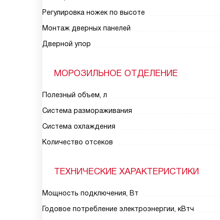
Регулировка ножек по высоте
Монтаж дверных панелей
Дверной упор
МОРОЗИЛЬНОЕ ОТДЕЛЕНИЕ
Полезный объем, л
Система размораживания
Система охлаждения
Количество отсеков
ТЕХНИЧЕСКИЕ ХАРАКТЕРИСТИКИ
Мощность подключения, Вт
Годовое потребление электроэнергии, кВтч