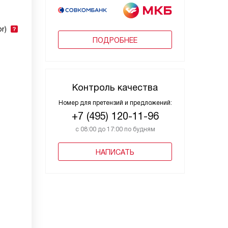
r)
ПОДРОБНЕЕ
Контроль качества
Номер для претензий и предложений:
+7 (495) 120-11-96
с 08:00 до 17:00 по будням
НАПИСАТЬ