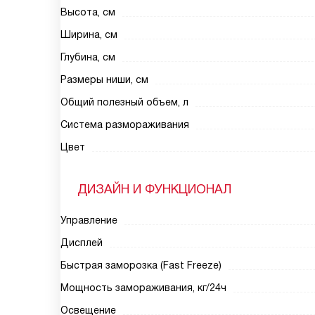
Высота, см
Ширина, см
Глубина, см
Размеры ниши, см
Общий полезный объем, л
Система размораживания
Цвет
ДИЗАЙН И ФУНКЦИОНАЛ
Управление
Дисплей
Быстрая заморозка (Fast Freeze)
Мощность замораживания, кг/24ч
Освещение