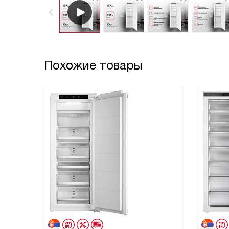
Похожие товары