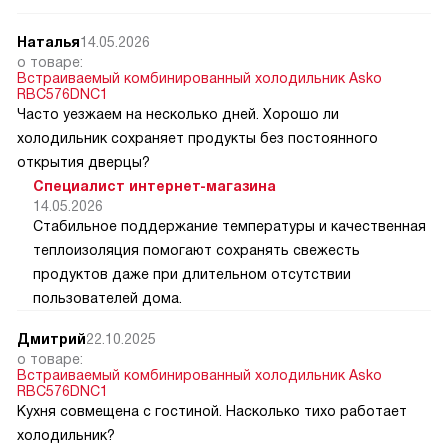
Наталья
14.05.2026
о товаре:
Встраиваемый комбинированный холодильник Asko
RBC576DNC1
Часто уезжаем на несколько дней. Хорошо ли
холодильник сохраняет продукты без постоянного
открытия дверцы?
Специалист интернет-магазина
14.05.2026
Стабильное поддержание температуры и качественная
теплоизоляция помогают сохранять свежесть
продуктов даже при длительном отсутствии
пользователей дома.
Дмитрий
22.10.2025
о товаре:
Встраиваемый комбинированный холодильник Asko
RBC576DNC1
Кухня совмещена с гостиной. Насколько тихо работает
холодильник?