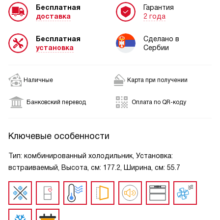
Бесплатная
Гарантия
доставка
2 года
Бесплатная
Сделано в
установка
Сербии
Наличные
Карта при получении
Банковский перевод
Оплата по QR-коду
Ключевые особенности
Тип: комбинированный холодильник, Установка:
встраиваемый, Высота, см: 177.2, Ширина, см: 55.7