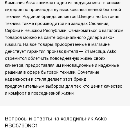
Компания Asko занимает одно из ведущих мест в списке
лидеров по производству высококачественной бытовой
техники. Родиной бренда является Швеция, но бытовая
техника также производится на заводах Словении,
Сербии и Чешской Республики. Ознакомиться с каталогом
товаров можно на сайте официального дилера asko-
russia.ru. На все товары, приобретенные в магазине,
действует гарантия производителя — 24 месяца. Asko
стремится облегчить повседневную жизнь своих
клиентов, предоставляя им инновационные и надежные
решения в сфере бытовой техники. Сочетание
надежности и стиля делает этот бренд
предпочтительным выбором для тех, кто ценит качество
и комфорт в повседневной жизни.
Вопросы и ответы на холодильник Asko
RBC576DNC1