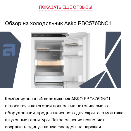
ПОКАЗАТЬ ЕЩЁ ОТЗЫВЫ
Обзор на холодильник Asko RBC576DNC1
Комбинированный холодильник ASKO RBC576DNC1
относится к категории полностью встраиваемого
оборудования, предназначенного для скрытого монтажа
в кухонные гарнитуры. Такое решение позволяет
сохранить единую линию фасадов, не нарушая