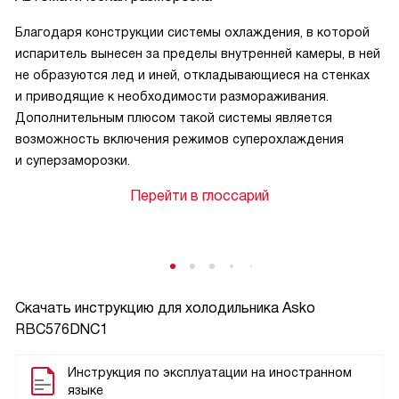
Благодаря конструкции системы охлаждения, в которой
испаритель вынесен за пределы внутренней камеры, в ней
не образуются лед и иней, откладывающиеся на стенках
и приводящие к необходимости размораживания.
Дополнительным плюсом такой системы является
возможность включения режимов суперохлаждения
и суперзаморозки.
Перейти в глоссарий
Скачать инструкцию для холодильника
Asko
RBC576DNC1
Инструкция по эксплуатации на иностранном
языке