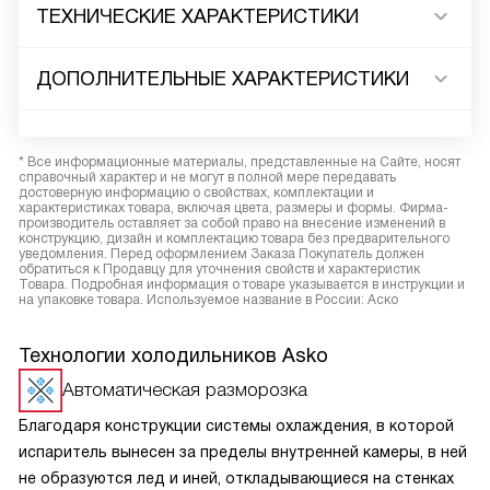
ТЕХНИЧЕСКИЕ ХАРАКТЕРИСТИКИ
ДОПОЛНИТЕЛЬНЫЕ ХАРАКТЕРИСТИКИ
* Все информационные материалы, представленные на Сайте, носят
справочный характер и не могут в полной мере передавать
достоверную информацию о свойствах, комплектации и
характеристиках товара, включая цвета, размеры и формы. Фирма-
производитель оставляет за собой право на внесение изменений в
конструкцию, дизайн и комплектацию товара без предварительного
уведомления. Перед оформлением Заказа Покупатель должен
обратиться к Продавцу для уточнения свойств и характеристик
Товара. Подробная информация о товаре указывается в инструкции и
на упаковке товара. Используемое название в России: Аско
Технологии холодильников Asko
Автоматическая разморозка
Благодаря конструкции системы охлаждения, в которой
испаритель вынесен за пределы внутренней камеры, в ней
не образуются лед и иней, откладывающиеся на стенках