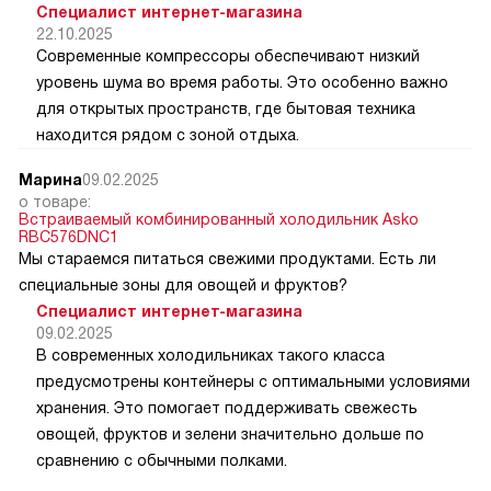
Специалист интернет-магазина
22.10.2025
Современные компрессоры обеспечивают низкий
уровень шума во время работы. Это особенно важно
для открытых пространств, где бытовая техника
находится рядом с зоной отдыха.
Марина
09.02.2025
о товаре:
Встраиваемый комбинированный холодильник Asko
RBC576DNC1
Мы стараемся питаться свежими продуктами. Есть ли
специальные зоны для овощей и фруктов?
Специалист интернет-магазина
09.02.2025
В современных холодильниках такого класса
предусмотрены контейнеры с оптимальными условиями
хранения. Это помогает поддерживать свежесть
овощей, фруктов и зелени значительно дольше по
сравнению с обычными полками.