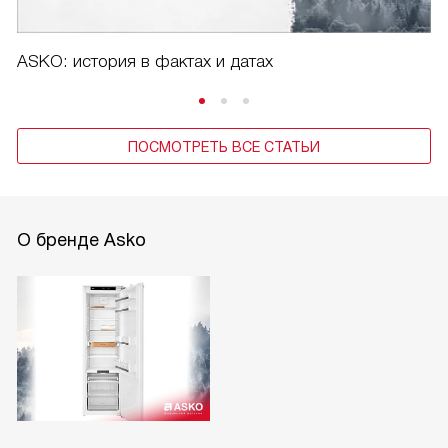
ASKO: история в фактах и датах
ПОСМОТРЕТЬ ВСЕ СТАТЬИ
О бренде Asko