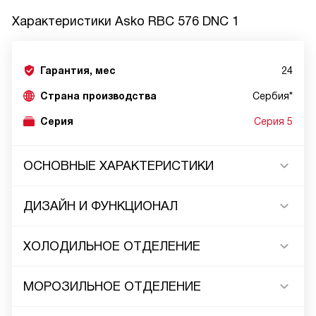
Характеристики
Asko RBC 576 DNC 1
Гарантия, мес
24
Страна производства
Сербия*
Серия
Серия 5
ОСНОВНЫЕ ХАРАКТЕРИСТИКИ
ДИЗАЙН И ФУНКЦИОНАЛ
ХОЛОДИЛЬНОЕ ОТДЕЛЕНИЕ
МОРОЗИЛЬНОЕ ОТДЕЛЕНИЕ