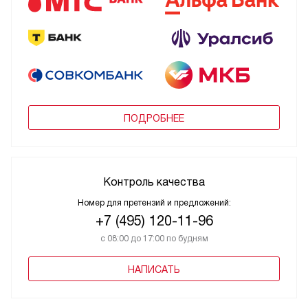
ПОДРОБНЕЕ
Контроль качества
Номер для претензий и предложений:
+7 (495) 120-11-96
с 08:00 до 17:00 по будням
НАПИСАТЬ