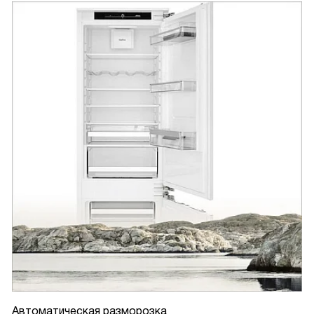
Автоматическая разморозка