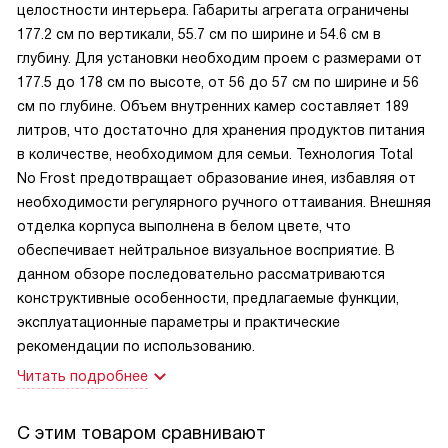
целостности интерьера. Габариты агрегата ограничены
177.2 см по вертикали, 55.7 см по ширине и 54.6 см в
глубину. Для установки необходим проем с размерами от
177.5 до 178 см по высоте, от 56 до 57 см по ширине и 56
см по глубине. Объем внутренних камер составляет 189
литров, что достаточно для хранения продуктов питания
в количестве, необходимом для семьи. Технология Total
No Frost предотвращает образование инея, избавляя от
необходимости регулярного ручного оттаивания. Внешняя
отделка корпуса выполнена в белом цвете, что
обеспечивает нейтральное визуальное восприятие. В
данном обзоре последовательно рассматриваются
конструктивные особенности, предлагаемые функции,
эксплуатационные параметры и практические
рекомендации по использованию.
Читать подробнее
С этим товаром сравнивают