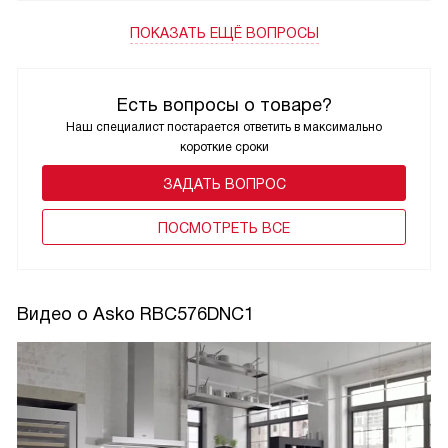
ПОКАЗАТЬ ЕЩЁ ВОПРОСЫ
Есть вопросы о товаре?
Наш специалист постарается ответить в максимально
короткие сроки
ЗАДАТЬ ВОПРОС
ПОCМОТРЕТЬ ВСЕ
Видео о Asko RBC576DNC1