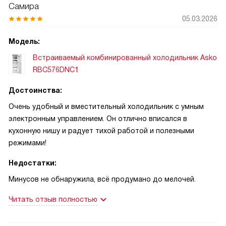
Самира
05.03.2026
Модель:
Встраиваемый комбинированный холодильник Asko
RBC576DNC1
Достоинства:
Очень удобный и вместительный холодильник с умным
электронным управлением. Он отлично вписался в
кухонную нишу и радует тихой работой и полезными
режимами!
Недостатки:
Минусов не обнаружила, всё продумано до мелочей.
Читать отзыв полностью