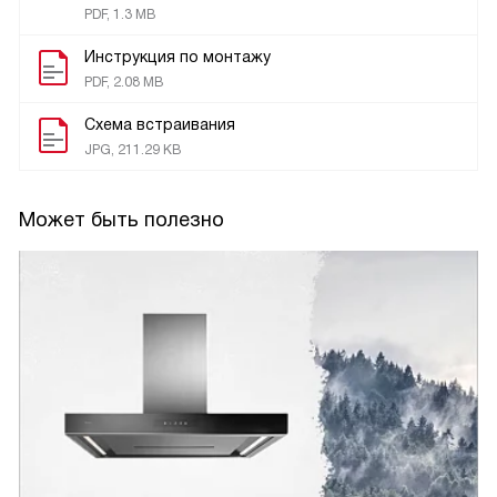
PDF, 1.3 MB
Инструкция по монтажу
PDF, 2.08 MB
Схема встраивания
JPG, 211.29 KB
Может быть полезно