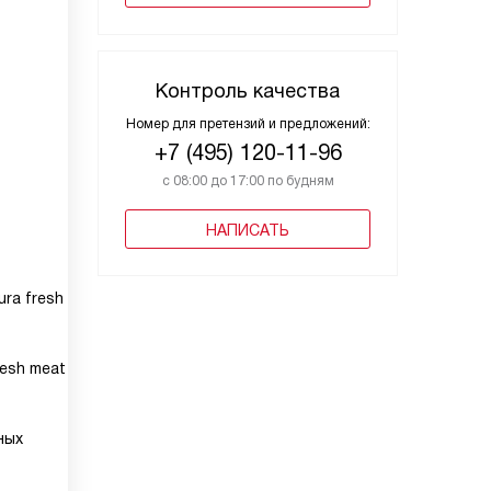
Контроль качества
Номер для претензий и предложений:
+7 (495) 120-11-96
с 08:00 до 17:00 по будням
НАПИСАТЬ
ra fresh
resh meat
ных