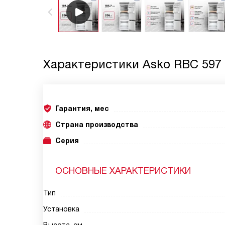
Характеристики
Asko RBC 597
Гарантия, мес
Страна производства
Серия
ОСНОВНЫЕ ХАРАКТЕРИСТИКИ
Тип
Установка