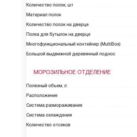
Количество полок, шт
Материал полок
Количество полок на дверце
Полка для бутылок на дверце
Многофункциональный контейнер (MultiBox)
Большой выдвижной деревянный поднос
МОРОЗИЛЬНОЕ ОТДЕЛЕНИЕ
Полезный объем, л
Расположение
Система размораживания
Система охлаждения
Количество отсеков