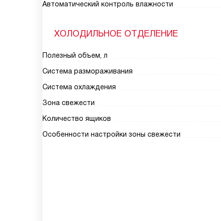
Автоматический контроль влажности
ХОЛОДИЛЬНОЕ ОТДЕЛЕНИЕ
Полезный объем, л
Система размораживания
Система охлаждения
Зона свежести
Количество ящиков
Особенности настройки зоны свежести