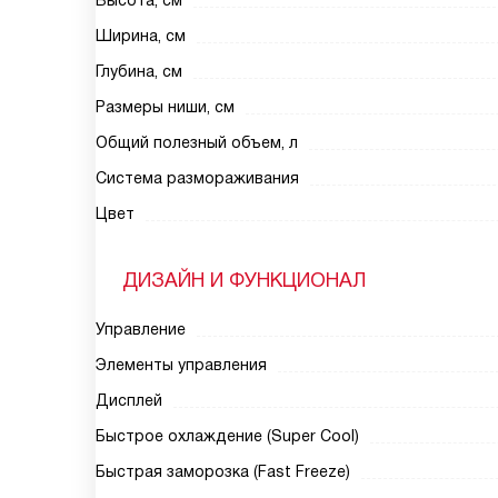
Высота, см
Ширина, см
Глубина, см
Размеры ниши, см
Общий полезный объем, л
Система размораживания
Цвет
ДИЗАЙН И ФУНКЦИОНАЛ
Управление
Элементы управления
Дисплей
Быстрое охлаждение (Super Сool)
Быстрая заморозка (Fast Freeze)