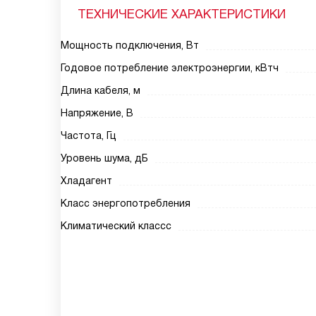
ТЕХНИЧЕСКИЕ ХАРАКТЕРИСТИКИ
Мощность подключения, Вт
Годовое потребление электроэнергии, кВтч
Длина кабеля, м
Напряжение, В
Частота, Гц
Уровень шума, дБ
Хладагент
Класс энергопотребления
Климатический классс