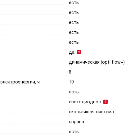
есть
есть
есть
есть
есть
да
динамическая (opti flow+)
8
электроэнергии, ч
10
есть
светодиодное
скользящая система
справа
есть