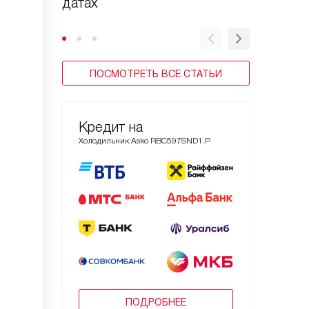
датах
ПОСМОТРЕТЬ ВСЕ СТАТЬИ
Кредит на
Холодильник Asko RBC597SND1.P
ПОДРОБНЕЕ