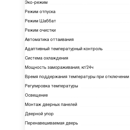
Эко-режим
Режим отпуска
Режим Шаббат
Режим очистки
Автоматика оттаивания
Адаптивный температурный контроль
Система охлаждения
Мощность замораживания, кг/24ч
Время поддержания температуры при отключении 
Регулировка температуры
Освещение
Монтаж дверных панелей
Дверной упор
Перенавешиваемая дверь