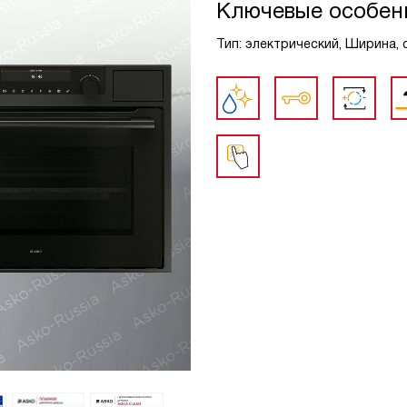
Ключевые особен
Тип: электрический, Ширина, с