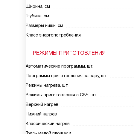
Ширина, см
Глубина, см
Размеры ниши, см
Класс энергопотребления
РЕЖИМЫ ПРИГОТОВЛЕНИЯ
Автоматические программы, шт.
Программы приготовления на пару, шт.
Режимы нагрева, шт.
Режимы приготовления с СВЧ, шт.
Верхний нагрев
Нижний нагрев
Классический нагрев
Гриль малой площади