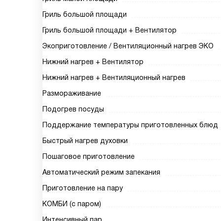
Гриль большой площади
Гриль большой площади + Вентилятор
Экоприготовление / Вентиляционный нагрев ЭКО
Нижний нагрев + Вентилятор
Нижний нагрев + Вентиляционный нагрев
Размораживание
Подогрев посуды
Поддержание температуры приготовленных блюд
Быстрый нагрев духовки
Пошаговое приготовление
Автоматический режим запекания
Приготовление на пару
КОМБИ (с паром)
Интенсивный пар