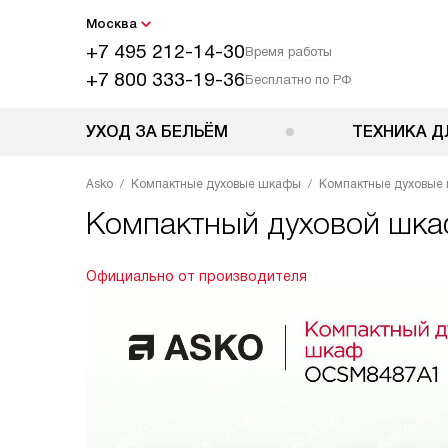
Москва
+7 495 212-14-30
Время работы
+7 800 333-19-36
Бесплатно по РФ
УХОД ЗА БЕЛЬЁМ
ТЕХНИКА Д
Asko
Компактные духовые шкафы
Компактные духовые 
Компактный духовой шк
Официально от производителя