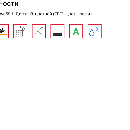
ности
м: 59.7, Дисплей: цветной (TFT), Цвет: графит