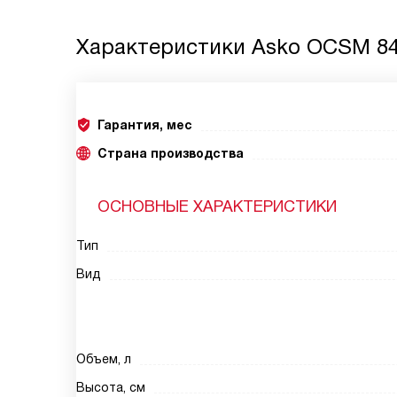
Характеристики
Asko OCSM 84
Гарантия, мес
Страна производства
ОСНОВНЫЕ ХАРАКТЕРИСТИКИ
Тип
Вид
Объем, л
Высота, см