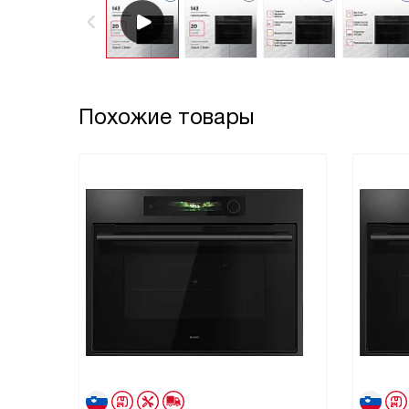
Похожие товары