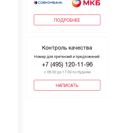
ПОДРОБНЕЕ
Контроль качества
Номер для претензий и предложений:
+7 (495) 120-11-96
с 08:00 до 17:00 по будням
НАПИСАТЬ