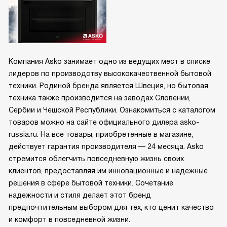
Компания Asko занимает одно из ведущих мест в списке
лидеров по производству высококачественной бытовой
техники. Родиной бренда является Швеция, но бытовая
техника также производится на заводах Словении,
Сербии и Чешской Республики. Ознакомиться с каталогом
товаров можно на сайте официального дилера asko-
russia.ru. На все товары, приобретенные в магазине,
действует гарантия производителя — 24 месяца. Asko
стремится облегчить повседневную жизнь своих
клиентов, предоставляя им инновационные и надежные
решения в сфере бытовой техники. Сочетание
надежности и стиля делает этот бренд
предпочтительным выбором для тех, кто ценит качество
и комфорт в повседневной жизни.