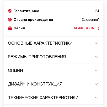
Гарантия, мес
24
Страна производства
Словения*
Серия
КРАФТ (CRAFT)
ОСНОВНЫЕ ХАРАКТЕРИСТИКИ
РЕЖИМЫ ПРИГОТОВЛЕНИЯ
ОПЦИИ
ДИЗАЙН И КОНСТРУКЦИЯ
ТЕХНИЧЕСКИЕ ХАРАКТЕРИСТИКИ