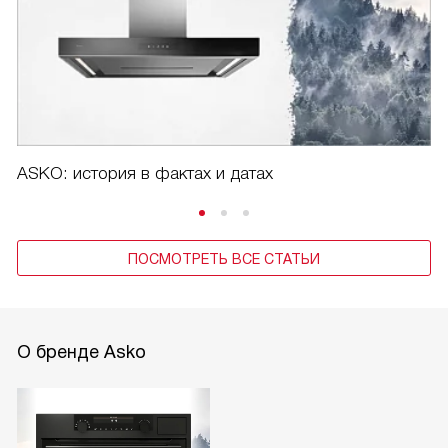
ASKO: история в фактах и датах
ПОСМОТРЕТЬ ВСЕ СТАТЬИ
О бренде Asko