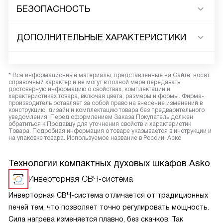
БЕЗОПАСНОСТЬ
ДОПОЛНИТЕЛЬНЫЕ ХАРАКТЕРИСТИКИ
* Все информационные материалы, представленные на Сайте, носят
справочный характер и не могут в полной мере передавать
достоверную информацию о свойствах, комплектации и
характеристиках товара, включая цвета, размеры и формы. Фирма-
производитель оставляет за собой право на внесение изменений в
конструкцию, дизайн и комплектацию товара без предварительного
уведомления. Перед оформлением Заказа Покупатель должен
обратиться к Продавцу для уточнения свойств и характеристик
Товара. Подробная информация о товаре указывается в инструкции и
на упаковке товара. Используемое название в России: Аско
Технологии компактных духовых шкафов Asko
Инверторная СВЧ-система
Инверторная СВЧ-система отличается от традиционных
печей тем, что позволяет точно регулировать мощность.
Сила нагрева изменяется плавно, без скачков. Так