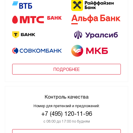
ПОДРОБНЕЕ
Контроль качества
Номер для претензий и предложений:
+7 (495) 120-11-96
с 08:00 до 17:00 по будням