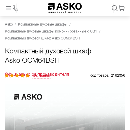
Asko
Компактные духовые шкафы
Компактные духовые шкафы комбинированные с СВЧ
Компактный духовой шкаф Asko OCM64BSH
Компактный духовой шкаф
Asko OCM64BSH
Официально от производителя
3 отзыва
Код товара:
2162356