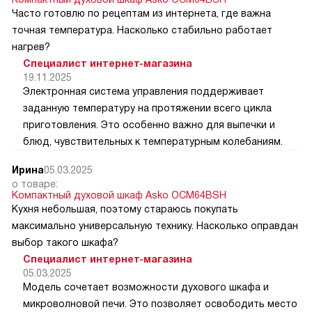
Часто готовлю по рецептам из интернета, где важна
точная температура. Насколько стабильно работает
нагрев?
Специалист интернет-магазина
19.11.2025
Электронная система управления поддерживает
заданную температуру на протяжении всего цикла
приготовления. Это особенно важно для выпечки и
блюд, чувствительных к температурным колебаниям.
Ирина
05.03.2025
о товаре:
Компактный духовой шкаф Asko OCM64BSH
Кухня небольшая, поэтому стараюсь покупать
максимально универсальную технику. Насколько оправдан
выбор такого шкафа?
Специалист интернет-магазина
05.03.2025
Модель сочетает возможности духового шкафа и
микроволновой печи. Это позволяет освободить место