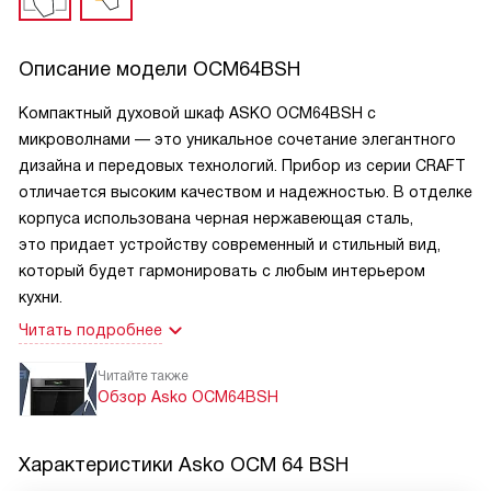
Описание модели
OCM64BSH
Компактный духовой шкаф ASKO OCM64BSH с
микроволнами — это уникальное сочетание элегантного
дизайна и передовых технологий. Прибор из серии CRAFT
отличается высоким качеством и надежностью. В отделке
корпуса использована черная нержавеющая сталь,
это придает устройству современный и стильный вид,
который будет гармонировать с любым интерьером
кухни.
Читать подробнее
Читайте также
Обзор Asko OCM64BSH
Характеристики
Asko OCM 64 BSH