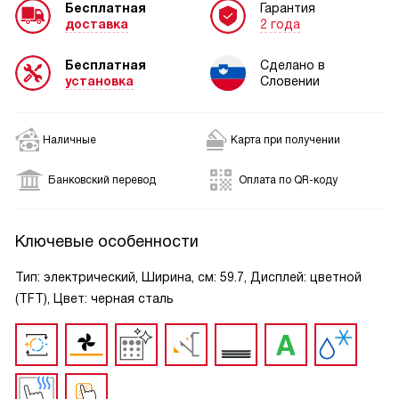
Бесплатная
Гарантия
доставка
2 года
Бесплатная
Сделано в
установка
Словении
Наличные
Карта при получении
Банковский перевод
Оплата по QR-коду
Ключевые особенности
Тип: электрический, Ширина, см: 59.7, Дисплей: цветной
(TFT), Цвет: черная сталь