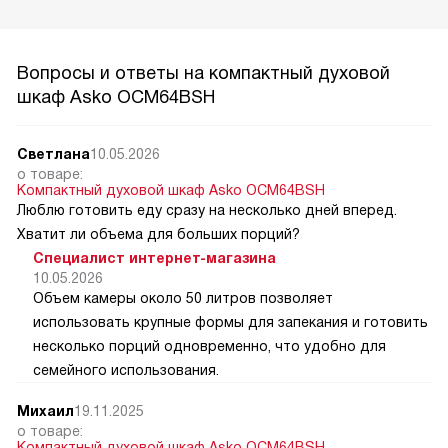
Вопросы и ответы на компактный духовой
шкаф Asko OCM64BSH
Светлана
10.05.2026
о товаре:
Компактный духовой шкаф Asko OCM64BSH
Люблю готовить еду сразу на несколько дней вперед.
Хватит ли объема для больших порций?
Специалист интернет-магазина
10.05.2026
Объем камеры около 50 литров позволяет
использовать крупные формы для запекания и готовить
несколько порций одновременно, что удобно для
семейного использования.
Михаил
19.11.2025
о товаре:
Компактный духовой шкаф Asko OCM64BSH