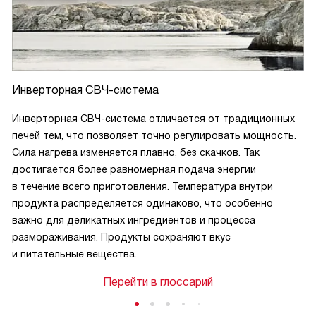
Инверторная СВЧ-система
Инверторная СВЧ-система отличается от традиционных
печей тем, что позволяет точно регулировать мощность.
Сила нагрева изменяется плавно, без скачков. Так
достигается более равномерная подача энергии
в течение всего приготовления. Температура внутри
продукта распределяется одинаково, что особенно
важно для деликатных ингредиентов и процесса
размораживания. Продукты сохраняют вкус
и питательные вещества.
Перейти в глоссарий