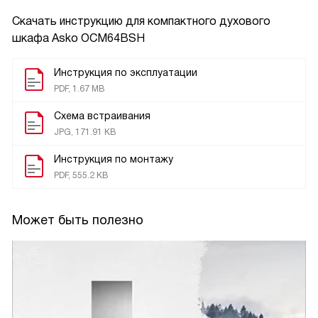
Скачать инструкцию для компактного духового
шкафа
Asko OCM64BSH
Инструкция по эксплуатации
PDF, 1.67 MB
Схема встраивания
JPG, 171.91 KB
Инструкция по монтажу
PDF, 555.2 KB
Может быть полезно