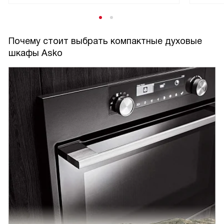
Почему стоит выбрать компактные духовые
шкафы Asko