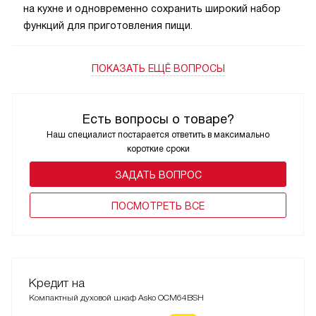
на кухне и одновременно сохранить широкий набор
функций для приготовления пищи.
ПОКАЗАТЬ ЕЩЁ ВОПРОСЫ
Есть вопросы о товаре?
Наш специалист постарается ответить в максимально
короткие сроки
ЗАДАТЬ ВОПРОС
ПОCМОТРЕТЬ ВСЕ
Кредит на
Компактный духовой шкаф Asko OCM64BSH