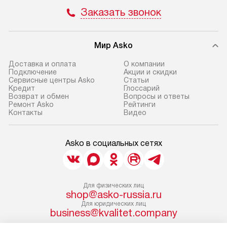
Заказать звонок
Мир Asko
Доставка и оплата
О компании
Подключение
Акции и скидки
Сервисные центры Asko
Статьи
Кредит
Глоссарий
Возврат и обмен
Вопросы и ответы
Ремонт Asko
Рейтинги
Контакты
Видео
Asko в социальных сетях
Для физических лиц
shop@asko-russia.ru
Для юридических лиц
business@kvalitet.company