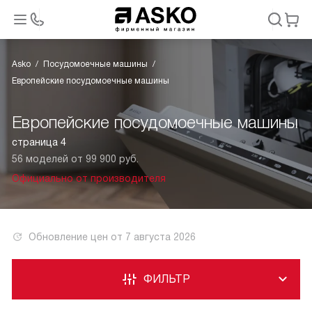
Asko
Посудомоечные машины
Европейские посудомоечные машины
Европейские посудомоечные машины
страница 4
56 моделей от 99 900 руб.
Официально от производителя
Обновление цен от
7 августа 2026
ФИЛЬТР