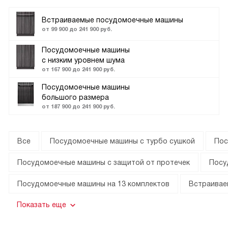
Встраиваемые посудомоечные машины
от 99 900 до 241 900 руб.
Посудомоечные машины
с низким уровнем шума
от 167 900 до 241 900 руб.
Посудомоечные машины
большого размера
от 187 900 до 241 900 руб.
Все
Посудомоечные машины с турбо сушкой
Пос
Посудомоечные машины с защитой от протечек
Посу
Посудомоечные машины на 13 комплектов
Встраивае
Показать еще