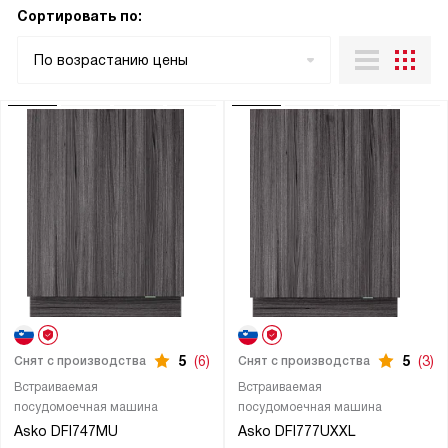
Сортировать по:
По возрастанию цены
5
(6)
5
(3)
Снят с производства
Снят с производства
Встраиваемая
Встраиваемая
посудомоечная машина
посудомоечная машина
Asko DFI747MU
Asko DFI777UXXL