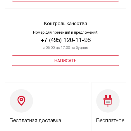
Контроль качества
Номер для претензий и предложений:
+7 (495) 120-11-96
с 08:00 до 17:00 по будням
НАПИСАТЬ
Бесплатная доставка
Бесплатное п