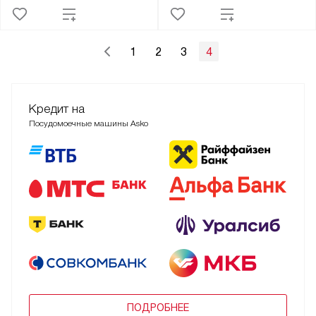
1
2
3
4
Кредит на
Посудомоечные машины Asko
ПОДРОБНЕЕ