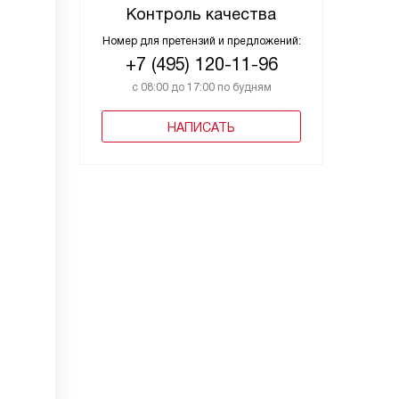
Контроль качества
Номер для претензий и предложений:
+7 (495) 120-11-96
с 08:00 до 17:00 по будням
НАПИСАТЬ