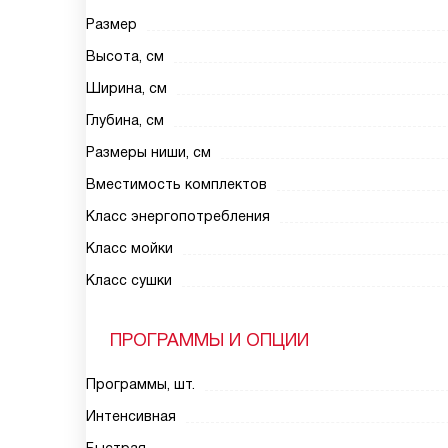
Размер
Высота, см
Ширина, см
Глубина, см
Размеры ниши, см
Вместимость комплектов
Класс энергопотребления
Класс мойки
Класс сушки
ПРОГРАММЫ И ОПЦИИ
Программы, шт.
Интенсивная