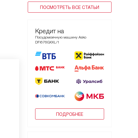
ПОСМОТРЕТЬ ВСЕ СТАТЬИ
Кредит на
Посудомоечную машину Asko
DFI676GXXL/1
ПОДРОБНЕЕ