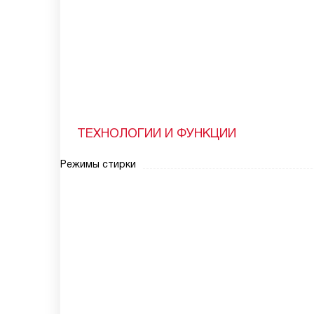
ТЕХНОЛОГИИ И ФУНКЦИИ
Режимы стирки