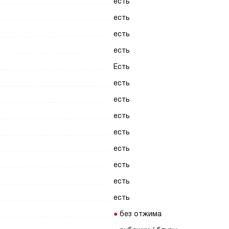
есть
есть
есть
есть
Есть
есть
есть
есть
есть
есть
есть
есть
есть
без отжима