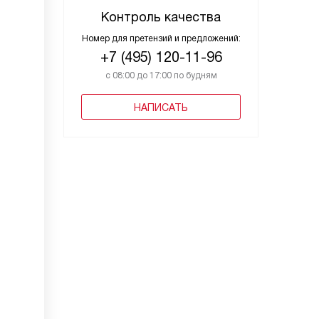
Контроль качества
Номер для претензий и предложений:
+7 (495) 120-11-96
с 08:00 до 17:00 по будням
НАПИСАТЬ