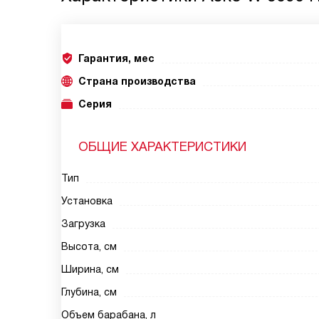
Гарантия, мес
Страна производства
Серия
ОБЩИЕ ХАРАКТЕРИСТИКИ
Тип
Установка
Загрузка
Высота, см
Ширина, см
Глубина, см
Объем барабана, л