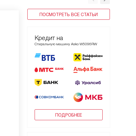
ПОСМОТРЕТЬ ВСЕ СТАТЬИ
Кредит на
Стиральную машину Asko W5096RW
ПОДРОБНЕЕ