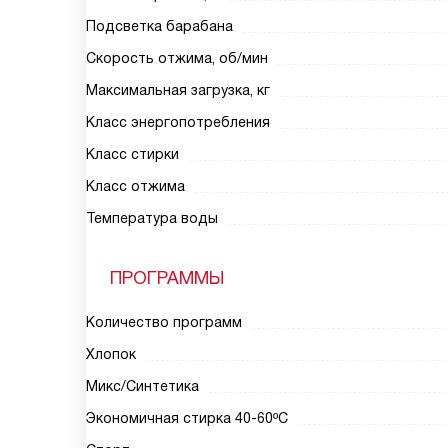
Подсветка барабана
Скорость отжима, об/мин
Максимальная загрузка, кг
Класс энергопотребления
Класс стирки
Класс отжима
Температура воды
ПРОГРАММЫ
Количество программ
Хлопок
Микс/Синтетика
Экономичная стирка 40-60ºC