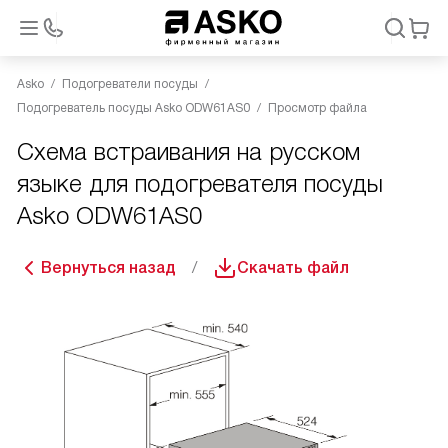
Asko
Подогреватели посуды
Подогреватель посуды Asko ODW61AS0
Просмотр файла
Схема встраивания на русском
языке для подогревателя посуды
Asko ODW61AS0
Вернуться назад
Скачать файл