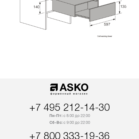
+7 495 212-14-30
Пн-Пт:
с 8:00 до 22:00
Сб-Вс:
с 9:00 до 22:00
+7 800 333-19-36