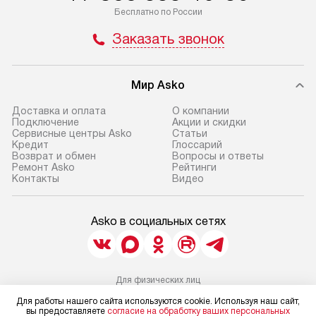
Бесплатно по России
Заказать звонок
Мир Asko
Доставка и оплата
О компании
Подключение
Акции и скидки
Сервисные центры Asko
Статьи
Кредит
Глоссарий
Возврат и обмен
Вопросы и ответы
Ремонт Asko
Рейтинги
Контакты
Видео
Asko в социальных сетях
Для физических лиц
shop@asko-russia.ru
Для работы нашего сайта используются cookie. Используя наш сайт,
Для юридических лиц
вы предоставляете
согласие на обработку ваших персональных