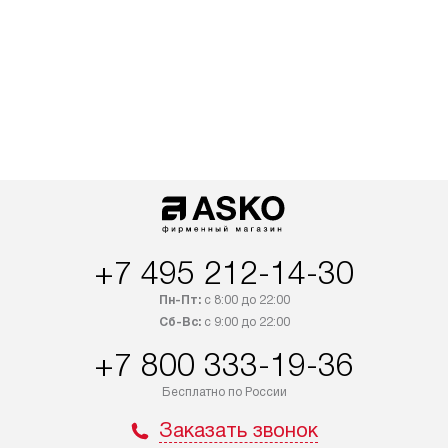
+7 495 212-14-30
Пн-Пт:
с 8:00 до 22:00
Сб-Вс:
с 9:00 до 22:00
+7 800 333-19-36
Бесплатно по России
Заказать звонок