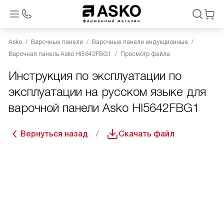
Asko
Варочные панели
Варочные панели индукционные
Варочная панель Asko HI5642FBG1
Просмотр файла
Инструкция по эксплуатации по
эксплуатации на русском языке для
варочной панели Asko HI5642FBG1
Вернуться назад
Скачать файл