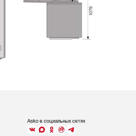
Asko в социальных сетях