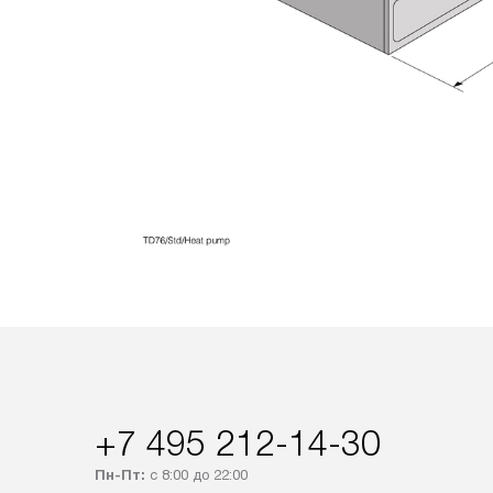
+7 495 212-14-30
Пн-Пт:
с 8:00 до 22:00