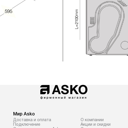
Мир Asko
Доставка и оплата
О компании
Подключение
Акции и скидки