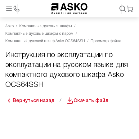
Asko
Компактные духовые шкафы
Компактные духовые шкафы с паром
Компактный духовой шкаф Asko OCS64SSH
Просмотр файла
Инструкция по эксплуатации по
эксплуатации на русском языке для
компактного духового шкафа Asko
OCS64SSH
Вернуться назад
Скачать файл