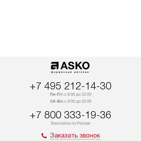
+7 495 212-14-30
Пн-Пт:
с 8:00 до 22:00
Сб-Вс:
с 9:00 до 22:00
+7 800 333-19-36
Бесплатно по России
Заказать звонок