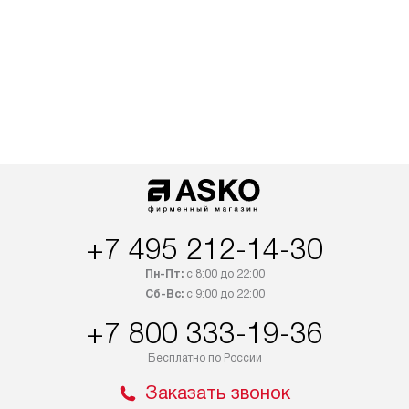
+7 495 212-14-30
Пн-Пт:
с 8:00 до 22:00
Сб-Вс:
с 9:00 до 22:00
+7 800 333-19-36
Бесплатно по России
Заказать звонок