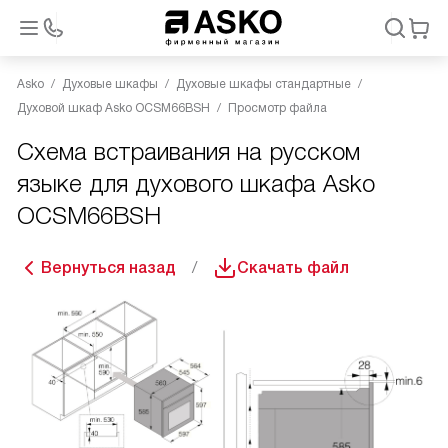
Asko
Духовые шкафы
Духовые шкафы стандартные
Духовой шкаф Asko OCSM66BSH
Просмотр файла
Схема встраивания на русском
языке для духового шкафа Asko
OCSM66BSH
Вернуться назад
Скачать файл