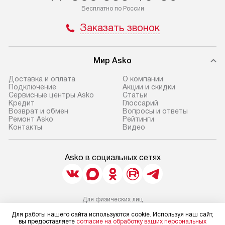
Бесплатно по России
Заказать звонок
Мир Asko
Доставка и оплата
О компании
Подключение
Акции и скидки
Сервисные центры Asko
Статьи
Кредит
Глоссарий
Возврат и обмен
Вопросы и ответы
Ремонт Asko
Рейтинги
Контакты
Видео
Asko в социальных сетях
Для физических лиц
shop@asko-russia.ru
Для работы нашего сайта используются cookie. Используя наш сайт,
Для юридических лиц
вы предоставляете
согласие на обработку ваших персональных