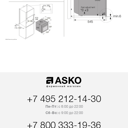
+7 495 212-14-30
Пн-Пт:
с 8:00 до 22:00
Сб-Вс:
с 9:00 до 22:00
+7 800 333-19-36