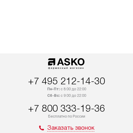
+7 495 212-14-30
Пн-Пт:
с 8:00 до 22:00
Сб-Вс:
с 9:00 до 22:00
+7 800 333-19-36
Бесплатно по России
Заказать звонок