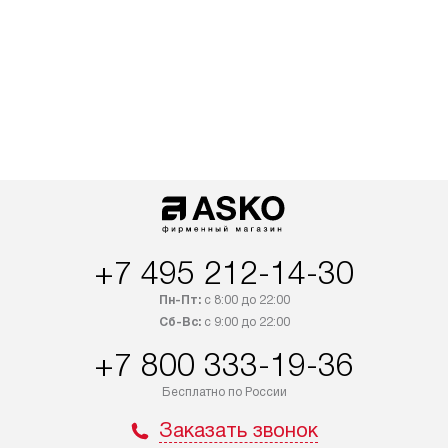
+7 495 212-14-30
Пн-Пт:
с 8:00 до 22:00
Сб-Вс:
с 9:00 до 22:00
+7 800 333-19-36
Бесплатно по России
Заказать звонок