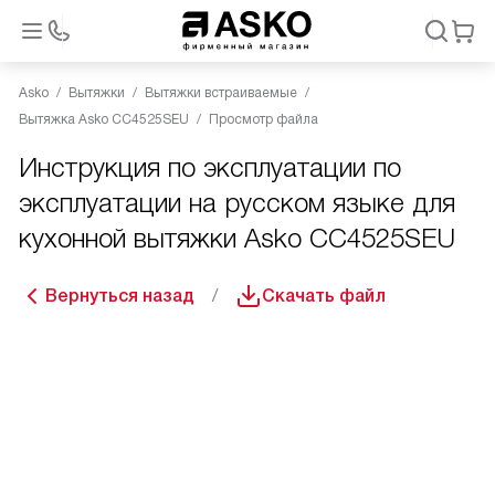
Asko
Вытяжки
Вытяжки встраиваемые
Вытяжка Asko CC4525SEU
Просмотр файла
Инструкция по эксплуатации по
эксплуатации на русском языке для
кухонной вытяжки Asko CC4525SEU
Вернуться назад
Скачать файл