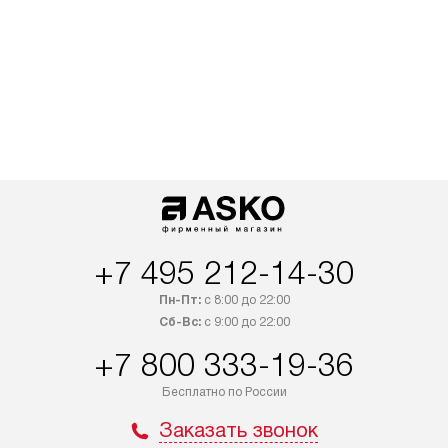
+7 495 212-14-30
Пн-Пт:
с 8:00 до 22:00
Сб-Вс:
с 9:00 до 22:00
+7 800 333-19-36
Бесплатно по России
Заказать звонок