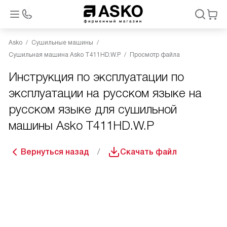
Asko
Сушильные машины
Сушильная машина Asko T411HD.W.P
Просмотр файла
Инструкция по эксплуатации по
эксплуатации на русском языке на
русском языке для сушильной
машины Asko T411HD.W.P
Вернуться назад
Скачать файл