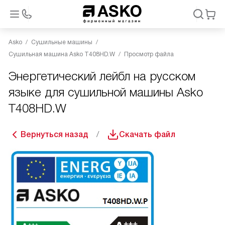
Asko
Сушильные машины
Сушильная машина Asko T408HD.W
Просмотр файла
Энергетический лейбл на русском
языке для сушильной машины Asko
T408HD.W
Вернуться назад
Скачать файл