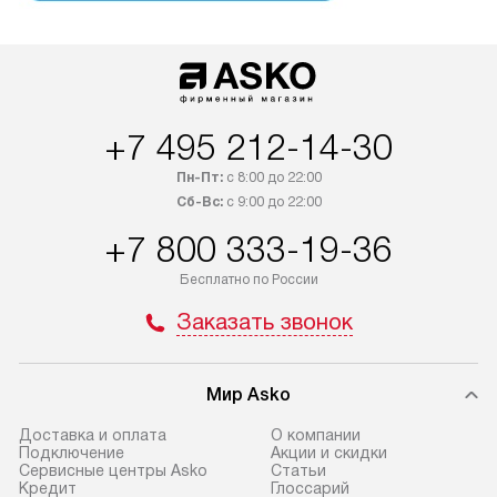
+7 495 212-14-30
Пн-Пт:
с 8:00 до 22:00
Сб-Вс:
с 9:00 до 22:00
+7 800 333-19-36
Бесплатно по России
Заказать звонок
Мир Asko
Доставка и оплата
О компании
Подключение
Акции и скидки
Сервисные центры Asko
Статьи
Кредит
Глоссарий