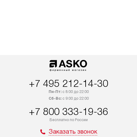
+7 495 212-14-30
Пн-Пт:
с 8:00 до 22:00
Сб-Вс:
с 9:00 до 22:00
+7 800 333-19-36
Бесплатно по России
Заказать звонок