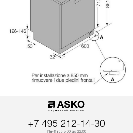
+7 495 212-14-30
Пн-Пт:
с 8:00 до 22:00