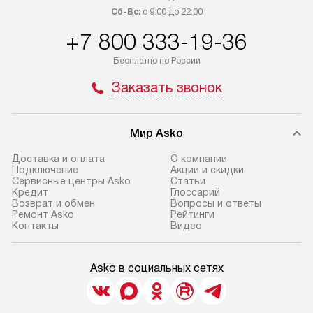
Сб-Вс:
с 9:00 до 22:00
+7 800 333-19-36
Бесплатно по России
Заказать звонок
Мир Asko
Доставка и оплата
О компании
Подключение
Акции и скидки
Сервисные центры Asko
Статьи
Кредит
Глоссарий
Возврат и обмен
Вопросы и ответы
Ремонт Asko
Рейтинги
Контакты
Видео
Asko в социальных сетях