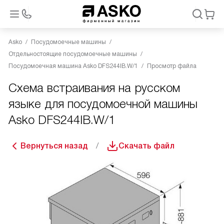
Asko
Посудомоечные машины
Отдельностоящие посудомоечные машины
Посудомоечная машина Asko DFS244IB.W/1
Просмотр файла
Схема встраивания на русском
языке для посудомоечной машины
Asko DFS244IB.W/1
Вернуться назад
Скачать файл