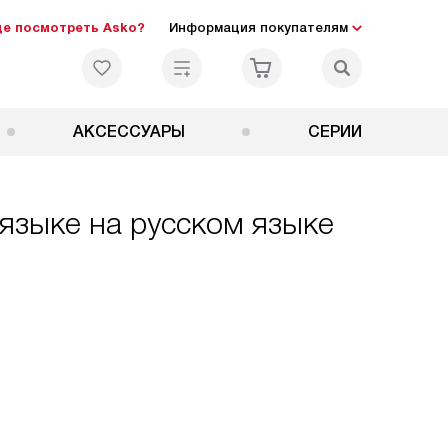
де посмотреть Asko?
Информация покупателям
АКСЕССУАРЫ
СЕРИИ
 языке на русском языке