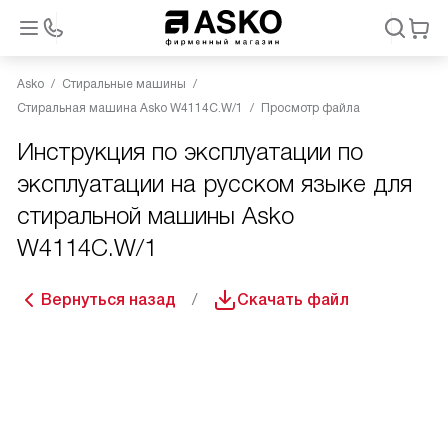
Asko
Стиральные машины
Стиральная машина Asko W4114C.W/1
Просмотр файла
Инструкция по эксплуатации по
эксплуатации на русском языке для
стиральной машины Asko
W4114C.W/1
Вернуться назад
Скачать файл