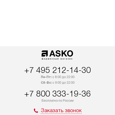
+7 495 212-14-30
Пн-Пт:
с 8:00 до 22:00
Сб-Вс:
с 9:00 до 22:00
+7 800 333-19-36
Бесплатно по России
Заказать звонок