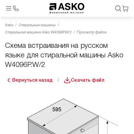
Asko
Стиральные машины
Стиральная машина Asko W4096P.W/2
Просмотр файла
Схема встраивания на русском
языке для стиральной машины Asko
W4096P.W/2
Вернуться назад
Скачать файл