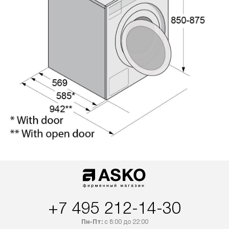
+7 495 212-14-30
Пн-Пт:
с 8:00 до 22:00