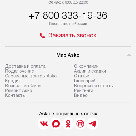
Сб-Вс:
с 9:00 до 22:00
+7 800 333-19-36
Бесплатно по России
Заказать звонок
Мир Asko
Доставка и оплата
О компании
Подключение
Акции и скидки
Сервисные центры Asko
Статьи
Кредит
Глоссарий
Возврат и обмен
Вопросы и ответы
Ремонт Asko
Рейтинги
Контакты
Видео
Asko в социальных сетях