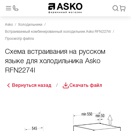
Asko
Холодильники
Встраиваемый комбинированный холодильник Asko RFN2274I
Просмотр файла
Схема встраивания на русском
языке для холодильника Asko
RFN2274I
Вернуться назад
Скачать файл