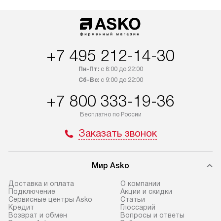
+7 495 212-14-30
Пн-Пт:
с 8:00 до 22:00
Сб-Вс:
с 9:00 до 22:00
+7 800 333-19-36
Бесплатно по России
Заказать звонок
Мир Asko
Доставка и оплата
О компании
Подключение
Акции и скидки
Сервисные центры Asko
Статьи
Кредит
Глоссарий
Возврат и обмен
Вопросы и ответы