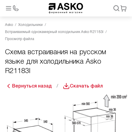
Asko
Холодильники
Встраиваемый однокамерный холодильник Asko R21183I
Просмотр файла
Схема встраивания на русском
языке для холодильника Asko
R21183I
Вернуться назад
Скачать файл