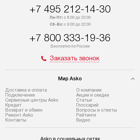
+7 495 212-14-30
Пн-Пт:
с 8:00 до 22:00
Сб-Вс:
с 9:00 до 22:00
+7 800 333-19-36
Бесплатно по России
Заказать звонок
Мир Asko
Доставка и оплата
О компании
Подключение
Акции и скидки
Сервисные центры Asko
Статьи
Кредит
Глоссарий
Возврат и обмен
Вопросы и ответы
Ремонт Asko
Рейтинги
Контакты
Видео
Asko в социальных сетях