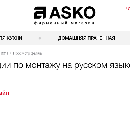
Г
ЛЯ КУХНИ
ДОМАШНЯЯ ПРАЧЕЧНАЯ
1831I
Просмотр файла
ции по монтажу на русском язык
айл