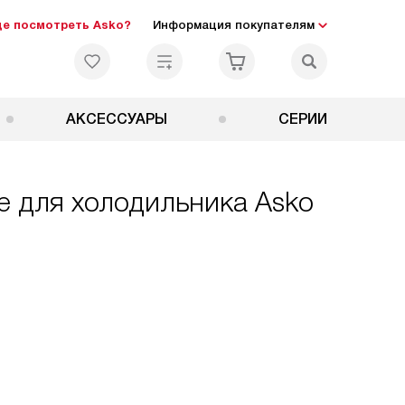
де посмотреть Asko?
Информация покупателям
АКСЕССУАРЫ
СЕРИИ
е для холодильника Asko