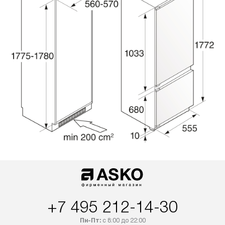
+7 495 212-14-30
Пн-Пт:
с 8:00 до 22:00