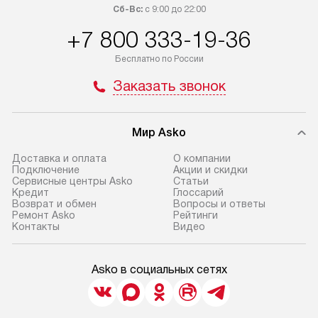
Сб-Вс:
с 9:00 до 22:00
+7 800 333-19-36
Бесплатно по России
Заказать звонок
Мир Asko
Доставка и оплата
О компании
Подключение
Акции и скидки
Сервисные центры Asko
Статьи
Кредит
Глоссарий
Возврат и обмен
Вопросы и ответы
Ремонт Asko
Рейтинги
Контакты
Видео
Asko в социальных сетях