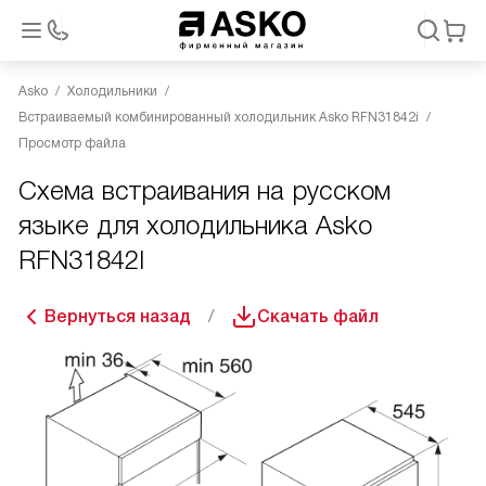
Asko
Холодильники
Встраиваемый комбинированный холодильник Asko RFN31842i
Просмотр файла
Схема встраивания на русском
языке для холодильника Asko
RFN31842I
Вернуться назад
Скачать файл