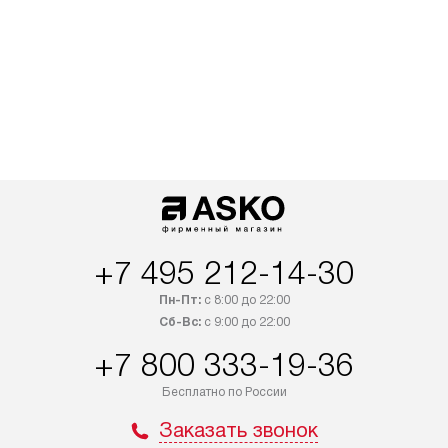
+7 495 212-14-30
Пн-Пт:
с 8:00 до 22:00
Сб-Вс:
с 9:00 до 22:00
+7 800 333-19-36
Бесплатно по России
Заказать звонок