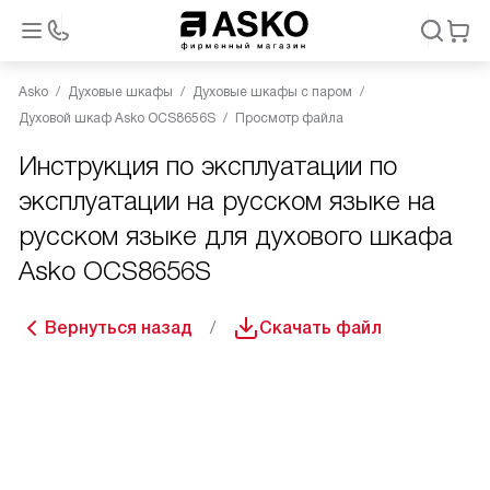
Asko
Духовые шкафы
Духовые шкафы с паром
Духовой шкаф Asko OCS8656S
Просмотр файла
Инструкция по эксплуатации по
эксплуатации на русском языке на
русском языке для духового шкафа
Asko OCS8656S
Вернуться назад
Скачать файл