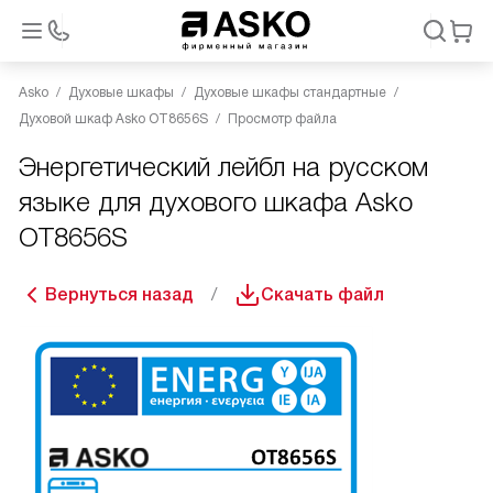
Asko
Духовые шкафы
Духовые шкафы стандартные
Духовой шкаф Asko OT8656S
Просмотр файла
Энергетический лейбл на русском
языке для духового шкафа Asko
OT8656S
Вернуться назад
Скачать файл