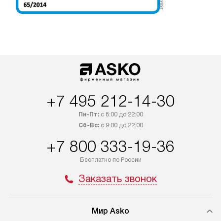
+7 495 212-14-30
Пн-Пт:
с 8:00 до 22:00
Сб-Вс:
с 9:00 до 22:00
+7 800 333-19-36
Бесплатно по России
Заказать звонок
Мир Asko