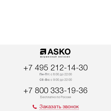
+7 495 212-14-30
Пн-Пт:
с 8:00 до 22:00
Сб-Вс:
с 9:00 до 22:00
+7 800 333-19-36
Бесплатно по России
Заказать звонок