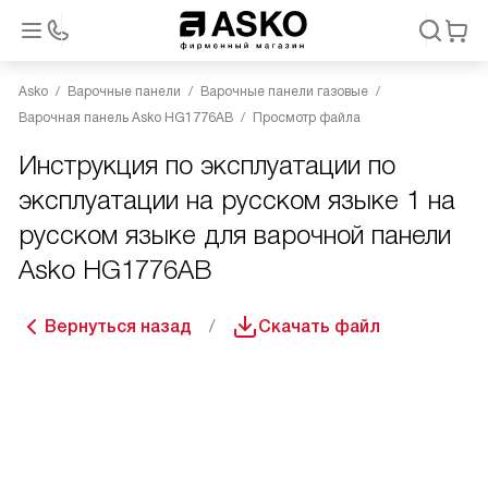
Asko
Варочные панели
Варочные панели газовые
Варочная панель Asko HG1776AB
Просмотр файла
Инструкция по эксплуатации по
эксплуатации на русском языке 1 на
русском языке для варочной панели
Asko HG1776AB
Вернуться назад
Скачать файл