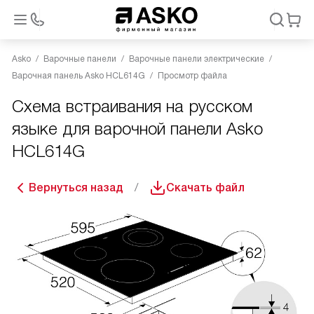
Asko
Варочные панели
Варочные панели электрические
Варочная панель Asko HCL614G
Просмотр файла
Схема встраивания на русском
языке для варочной панели Asko
HCL614G
Вернуться назад
Скачать файл