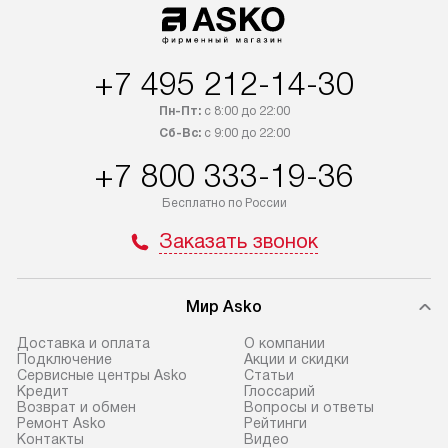
+7 495 212-14-30
Пн-Пт:
с 8:00 до 22:00
Сб-Вс:
с 9:00 до 22:00
+7 800 333-19-36
Бесплатно по России
Заказать звонок
Мир Asko
Доставка и оплата
О компании
Подключение
Акции и скидки
Сервисные центры Asko
Статьи
Кредит
Глоссарий
Возврат и обмен
Вопросы и ответы
Ремонт Asko
Рейтинги
Контакты
Видео