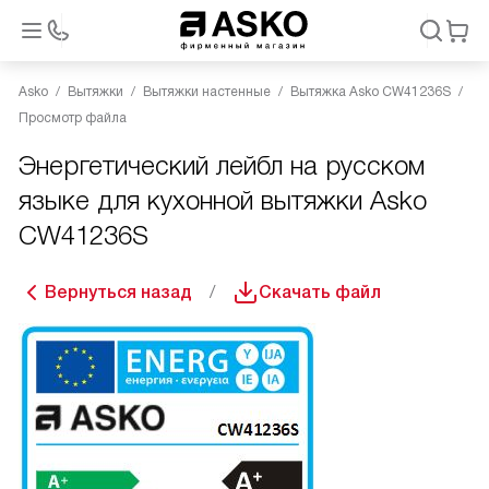
Asko
Вытяжки
Вытяжки настенные
Вытяжка Asko CW41236S
Просмотр файла
Энергетический лейбл на русском
языке для кухонной вытяжки Asko
CW41236S
Вернуться назад
Скачать файл