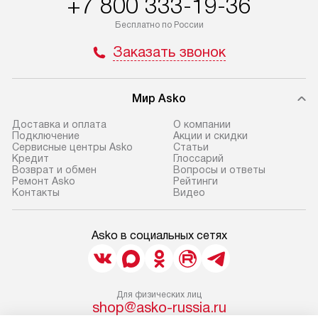
+7 800 333-19-36
Бесплатно по России
Заказать звонок
Мир Asko
Доставка и оплата
О компании
Подключение
Акции и скидки
Сервисные центры Asko
Статьи
Кредит
Глоссарий
Возврат и обмен
Вопросы и ответы
Ремонт Asko
Рейтинги
Контакты
Видео
Asko в социальных сетях
Для физических лиц
shop@asko-russia.ru