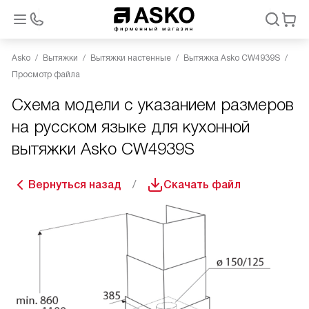
Asko
Вытяжки
Вытяжки настенные
Вытяжка Asko CW4939S
Просмотр файла
Схема модели с указанием размеров
на русском языке для кухонной
вытяжки Asko CW4939S
Вернуться назад
Скачать файл