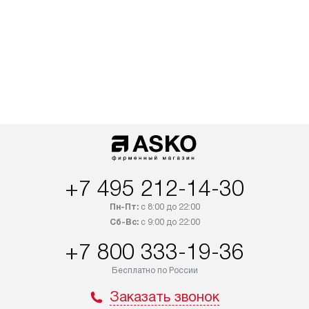
+7 495 212-14-30
Пн-Пт:
с 8:00 до 22:00
Сб-Вс:
с 9:00 до 22:00
+7 800 333-19-36
Бесплатно по России
Заказать звонок