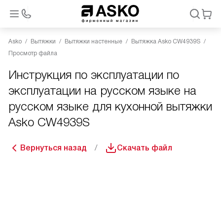
Asko
Вытяжки
Вытяжки настенные
Вытяжка Asko CW4939S
Просмотр файла
Инструкция по эксплуатации по
эксплуатации на русском языке на
русском языке для кухонной вытяжки
Asko CW4939S
Вернуться назад
Скачать файл