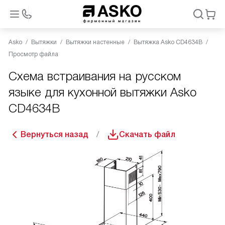
Asko
Вытяжки
Вытяжки настенные
Вытяжка Asko CD4634B
Просмотр файла
Схема встраивания на русском
языке для кухонной вытяжки Asko
CD4634B
Вернуться назад
Скачать файл