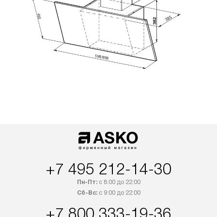
+7 495 212-14-30
Пн-Пт:
с 8:00 до 22:00
Сб-Вс:
с 9:00 до 22:00
+7 800 333-19-36